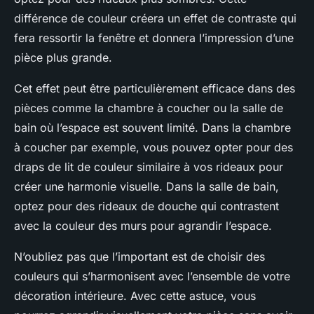
différence de couleur créera un effet de contraste qui
fera ressortir la fenêtre et donnera l’impression d’une
pièce plus grande.
Cet effet peut être particulièrement efficace dans des
pièces comme la chambre à coucher ou la salle de
bain où l’espace est souvent limité. Dans la chambre
à coucher par exemple, vous pouvez opter pour des
draps de lit de couleur similaire à vos rideaux pour
créer une harmonie visuelle. Dans la salle de bain,
optez pour des rideaux de douche qui contrastent
avec la couleur des murs pour agrandir l’espace.
N’oubliez pas que l’important est de choisir des
couleurs qui s’harmonisent avec l’ensemble de votre
décoration intérieure. Avec cette astuce, vous