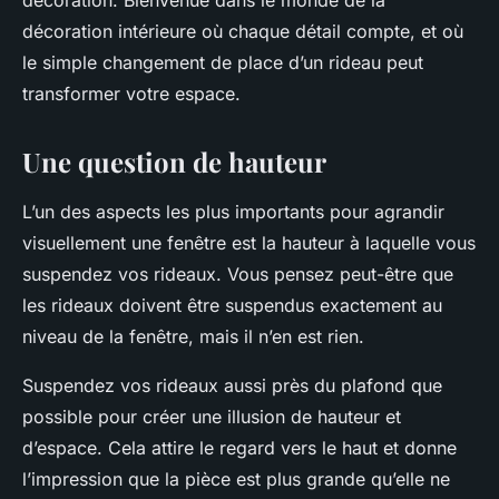
décoration. Bienvenue dans le monde de la
décoration intérieure où chaque détail compte, et où
le simple changement de place d’un rideau peut
transformer votre espace.
Une question de hauteur
L’un des aspects les plus importants pour agrandir
visuellement une fenêtre est la hauteur à laquelle vous
suspendez vos rideaux. Vous pensez peut-être que
les rideaux doivent être suspendus exactement au
niveau de la fenêtre, mais il n’en est rien.
Suspendez vos rideaux aussi près du plafond que
possible pour créer une illusion de hauteur et
d’espace. Cela attire le regard vers le haut et donne
l’impression que la pièce est plus grande qu’elle ne