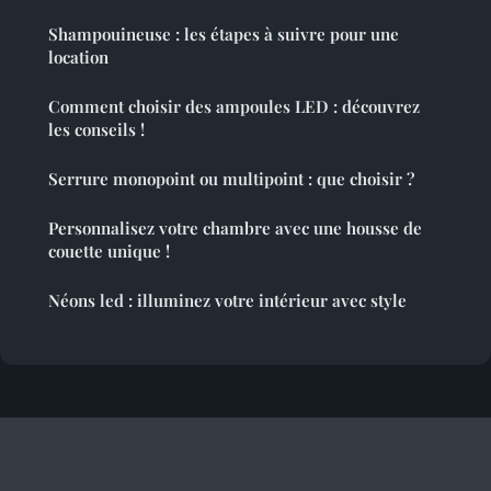
Shampouineuse : les étapes à suivre pour une
location
Comment choisir des ampoules LED : découvrez
les conseils !
Serrure monopoint ou multipoint : que choisir ?
Personnalisez votre chambre avec une housse de
couette unique !
Néons led : illuminez votre intérieur avec style