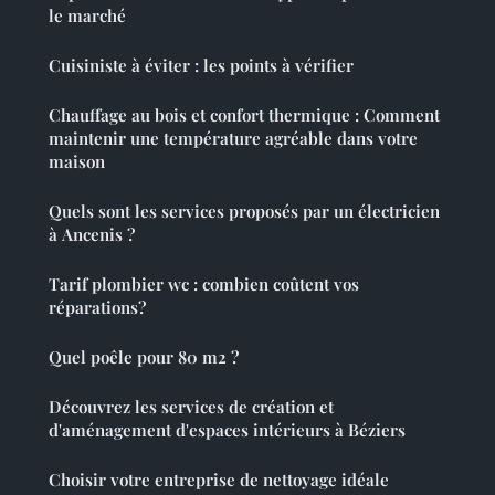
le marché
Cuisiniste à éviter : les points à vérifier
Chauffage au bois et confort thermique : Comment
maintenir une température agréable dans votre
maison
Quels sont les services proposés par un électricien
à Ancenis ?
Tarif plombier wc : combien coûtent vos
réparations?
Quel poêle pour 80 m2 ?
Découvrez les services de création et
d'aménagement d'espaces intérieurs à Béziers
Choisir votre entreprise de nettoyage idéale