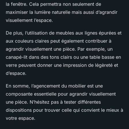
la fenêtre. Cela permettra non seulement de
maximiser la lumière naturelle mais aussi d’agrandir
visuellement l’espace.
De plus, l’utilisation de meubles aux lignes épurées et
aux couleurs claires peut également contribuer à
agrandir visuellement une pièce. Par exemple, un
canapé-lit dans des tons clairs ou une table basse en
verre peuvent donner une impression de légèreté et
d’espace.
En somme, l’agencement du mobilier est une
composante essentielle pour agrandir visuellement
une pièce. N’hésitez pas à tester différentes
dispositions pour trouver celle qui convient le mieux à
votre espace.