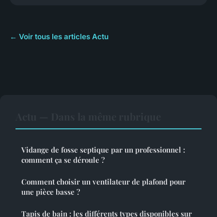
← Voir tous les articles Actu
Actu — Dans la même rubrique
Vidange de fosse septique par un professionnel :
comment ça se déroule ?
Comment choisir un ventilateur de plafond pour
une pièce basse ?
Tapis de bain : les différents types disponibles sur