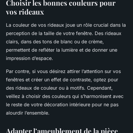
Choisir les bonnes couleurs pour
vos rideaux
La couleur de vos rideaux joue un rôle crucial dans la
perception de la taille de votre fenêtre. Des rideaux
clairs, dans des tons de blanc ou de crème,
permettent de refléter la lumière et de donner une
impression d’espace.
Par contre, si vous désirez attirer l’attention sur vos
fenêtres et créer un effet de contraste, optez pour
des rideaux de couleur ou à motifs. Cependant,
veillez à choisir des couleurs qui s’harmonisent avec
le reste de votre décoration intérieure pour ne pas
alourdir l’ensemble.
Adapter l’ameublement de la pièce