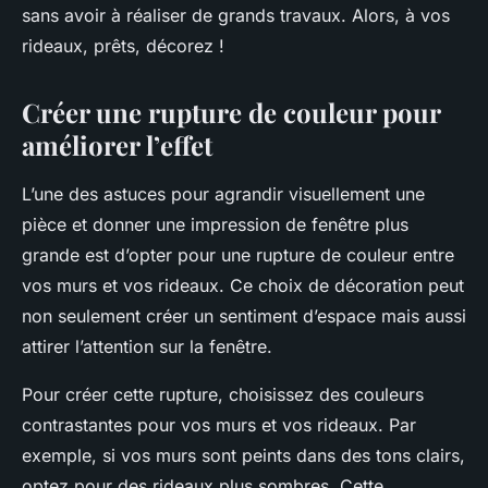
sans avoir à réaliser de grands travaux. Alors, à vos
rideaux, prêts, décorez !
Créer une rupture de couleur pour
améliorer l’effet
L’une des astuces pour agrandir visuellement une
pièce et donner une impression de fenêtre plus
grande est d’opter pour une
rupture de couleur
entre
vos murs et vos rideaux. Ce choix de décoration peut
non seulement créer un sentiment d’espace mais aussi
attirer l’attention sur la fenêtre.
Pour créer cette rupture, choisissez des couleurs
contrastantes pour vos murs et vos rideaux. Par
exemple, si vos murs sont peints dans des tons clairs,
optez pour des rideaux plus sombres. Cette