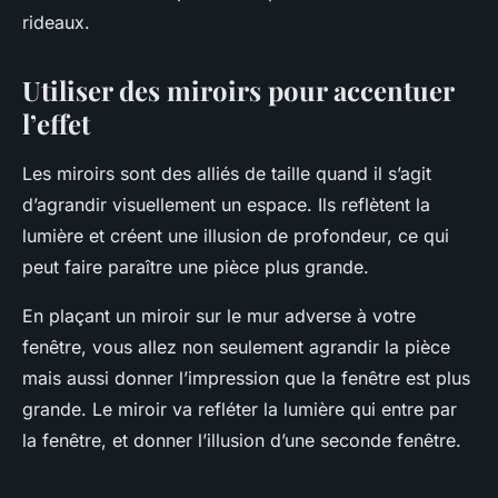
rideaux.
Utiliser des miroirs pour accentuer
l’effet
Les miroirs sont des alliés de taille quand il s’agit
d’agrandir visuellement un espace. Ils reflètent la
lumière et créent une illusion de profondeur, ce qui
peut faire paraître une pièce plus grande.
En plaçant un miroir sur le mur adverse à votre
fenêtre, vous allez non seulement agrandir la pièce
mais aussi donner l’impression que la fenêtre est plus
grande. Le miroir va refléter la lumière qui entre par
la fenêtre, et donner l’illusion d’une seconde fenêtre.