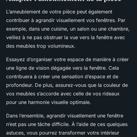
L’ameublement de votre pièce peut également
contribuer à agrandir visuellement vos fenêtres. Par
exemple, dans une cuisine, un salon ou une chambre,
veillez à ne pas obstruer la vue vers la fenêtre avec
des meubles trop volumineux.
Essayez d’organiser votre espace de manière à créer
une ligne de vision dégagée vers la fenêtre. Cela
contribuera à créer une sensation d’espace et de
profondeur. De plus, assurez-vous que la couleur de
vos meubles s’accorde avec celle de vos rideaux
pour une harmonie visuelle optimale.
Dans l’ensemble, agrandir visuellement une fenêtre
n’est pas une tâche difficile. À l’aide de ces quelques
astuces, vous pourrez transformer votre intérieur