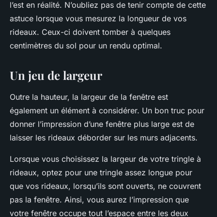
l’est en réalité. N’oubliez pas de tenir compte de cette
astuce lorsque vous mesurez la longueur de vos
rideaux. Ceux-ci doivent tomber à quelques
centimètres du sol pour un rendu optimal.
Un jeu de largeur
Outre la hauteur, la largeur de la fenêtre est
également un élément à considérer. Un bon truc pour
donner l’impression d’une fenêtre plus large est de
laisser les rideaux déborder sur les murs adjacents.
Lorsque vous choisissez la largeur de votre tringle à
rideaux, optez pour une tringle assez longue pour
que vos rideaux, lorsqu’ils sont ouverts, ne couvrent
pas la fenêtre. Ainsi, vous aurez l’impression que
votre fenêtre occupe tout l’espace entre les deux