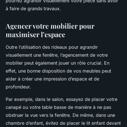
pourrez agrandir visuellement votre pièce sans avoir
à faire de grands travaux.
Agencer votre mobilier pour
maximiser l’espace
Outre l’utilisation des rideaux pour agrandir
visuellement une fenêtre, l’agencement de votre
mobilier peut également jouer un rôle crucial. En
effet, une bonne disposition de vos meubles peut
aider à créer une impression d’espace et de
profondeur.
Par exemple, dans le salon, essayez de placer votre
canapé ou votre table basse de manière à ne pas
obstruer la vue vers la fenêtre. De même, dans une
chambre d’enfant, évitez de placer le lit enfant devant