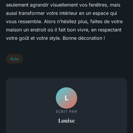
seulement agrandir visuellement vos fenêtres, mais
aussi transformer votre intérieur en un espace qui
vous ressemble. Alors n’hésitez plus, faites de votre
maison un endroit où il fait bon vivre, en respectant
votre goût et votre style. Bonne décoration !
Actu
L
ECRIT PAR
Louise