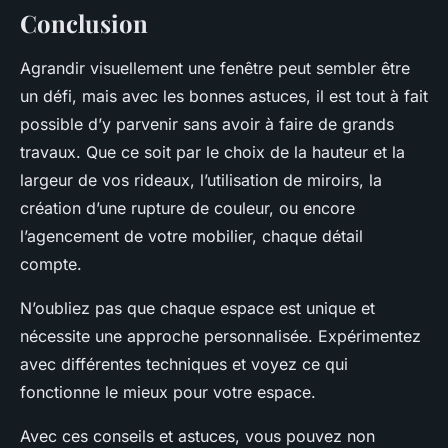
Conclusion
Agrandir visuellement une fenêtre peut sembler être
un défi, mais avec les bonnes astuces, il est tout à fait
possible d’y parvenir sans avoir à faire de grands
travaux. Que ce soit par le choix de la hauteur et la
largeur de vos rideaux, l’utilisation de miroirs, la
création d’une rupture de couleur, ou encore
l’agencement de votre mobilier, chaque détail
compte.
N’oubliez pas que chaque espace est unique et
nécessite une approche personnalisée. Expérimentez
avec différentes techniques et voyez ce qui
fonctionne le mieux pour votre espace.
Avec ces conseils et astuces, vous pouvez non