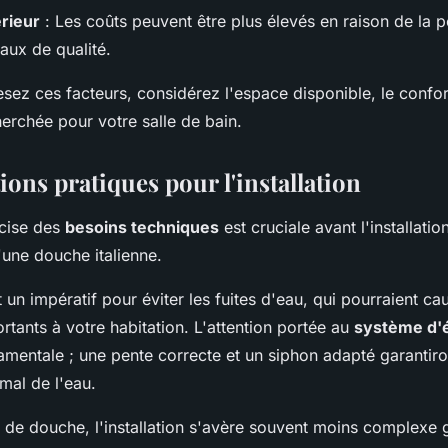
rieur
: Les coûts peuvent être plus élevés en raison de la p
aux de qualité.
ez ces facteurs, considérez l'espace disponible, le confor
herchée pour votre salle de bain.
ons pratiques pour l'installation
écise des
besoins techniques
est cruciale avant l'installati
une douche italienne.
 un impératif pour éviter les fuites d'eau, qui pourraient ca
ants à votre habitation. L'attention portée au
système d'
mentale ; une pente correcte et un siphon adapté garantiro
mal de l'eau.
 de douche, l'installation s'avère souvent moins complexe 