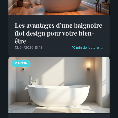
Les avantages d’une baignoire
îlot design pour votre bien-
être
13/04/2026 15:18
10 min de lecture →
MAISON