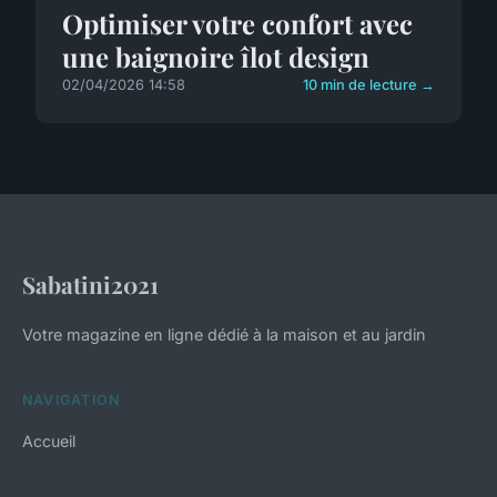
Optimiser votre confort avec
une baignoire îlot design
02/04/2026 14:58
10 min de lecture →
Sabatini2021
Votre magazine en ligne dédié à la maison et au jardin
NAVIGATION
Accueil