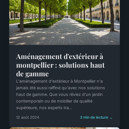
Aménagement d'extérieur à
montpellier : solutions haut
de gamme
L'aménagement d'extérieur à Montpellier n'a
jamais été aussi raffiné qu'avec nos solutions
haut de gamme. Que vous rêviez d'un jardin
contemporain ou de mobilier de qualité
supérieure, nos experts tra...
12 août 2024
3 min de lecture →