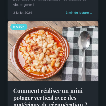
vie, et gérer l...
2 juillet 2024
3 min de lecture →
MAISON
Comment réaliser un mini
potager vertical avec des
matériaux de récupération ?