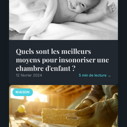
Quels sont les meilleurs
moyens pour insonoriser une
chambre d'enfant ?
12 février 2024
5 min de lecture →
MAISON