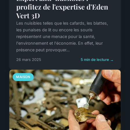
profitez de l'expertise d'Eden
Vert 3D
Les nuisibles telles que les cafards, les blattes,
les punaises de lit ou encore les souris
représentent une menace pour la santé,
l'environnement et l'économie. En effet, leur
présence peut provoquer...
26 mars 2025
5 min de lecture →
MAISON