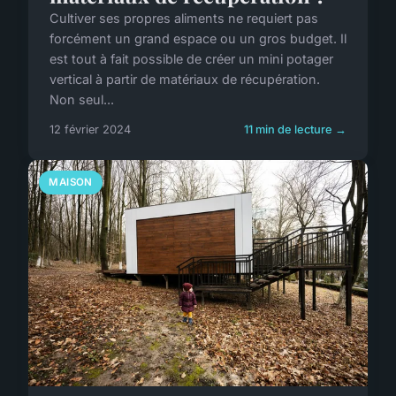
Cultiver ses propres aliments ne requiert pas
forcément un grand espace ou un gros budget. Il
est tout à fait possible de créer un mini potager
vertical à partir de matériaux de récupération.
Non seul...
12 février 2024
11 min de lecture →
MAISON