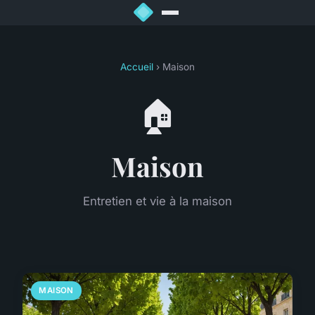
Accueil
› Maison
🏠
Maison
Entretien et vie à la maison
MAISON