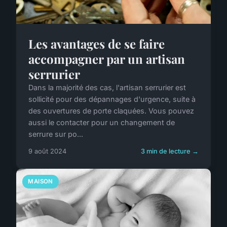
Les avantages de se faire
accompagner par un artisan
serrurier
Dans la majorité des cas, l'artisan serrurier est
sollicité pour des dépannages d'urgence, suite à
des ouvertures de porte claquées. Vous pouvez
aussi le contacter pour un changement de
serrure sur po...
9 août 2024
3 min de lecture →
MAISON