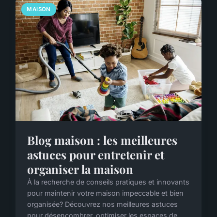
MAISON
Blog maison : les meilleures
astuces pour entretenir et
organiser la maison
À la recherche de conseils pratiques et innovants
pour maintenir votre maison impeccable et bien
organisée? Découvrez nos meilleures astuces
pour désencombrer, optimiser les espaces de