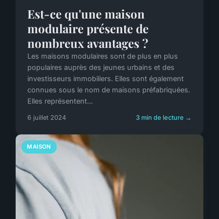
Est-ce qu'une maison
modulaire présente de
nombreux avantages ?
Les maisons modulaires sont de plus en plus
populaires auprès des jeunes urbains et des
investisseurs immobiliers. Elles sont également
connues sous le nom de maisons préfabriquées.
Elles représentent...
6 juillet 2024
3 min de lecture →
MAISON