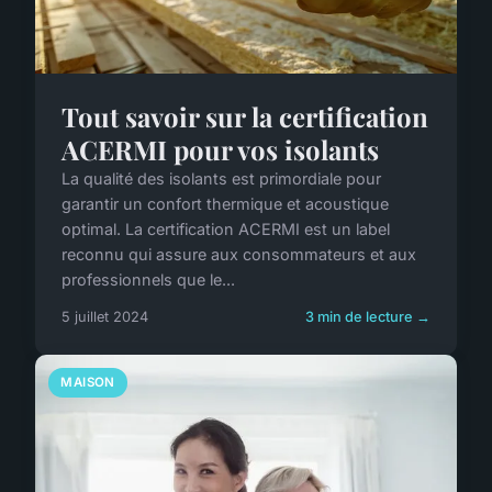
Tout savoir sur la certification
ACERMI pour vos isolants
La qualité des isolants est primordiale pour
garantir un confort thermique et acoustique
optimal. La certification ACERMI est un label
reconnu qui assure aux consommateurs et aux
professionnels que le...
5 juillet 2024
3 min de lecture →
MAISON