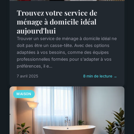
Trouvez votre service de
ménage à domicile idéal
aujourd'hui
Trouver un service de ménage à domicile idéal ne
doit pas être un casse-tête. Avec des options
adaptées à vos besoins, comme des équipes
professionnelles formées pour s'adapter à vos
préférences, il e...
7 avril 2025
8 min de lecture →
MAISON