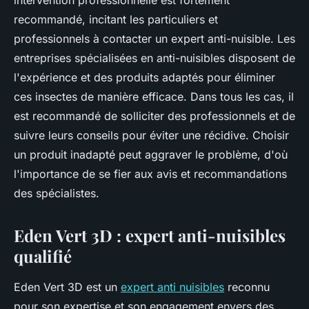
intervention professionnelle est fortement
recommandé, incitant les particuliers et
professionnels à contacter un expert anti-nuisible. Les
entreprises spécialisées en anti-nuisibles disposent de
l'expérience et des produits adaptés pour éliminer
ces insectes de manière efficace. Dans tous les cas, il
est recommandé de solliciter des professionnels et de
suivre leurs conseils pour éviter une récidive. Choisir
un produit inadapté peut aggraver le problème, d'où
l'importance de se fier aux avis et recommandations
des spécialistes.
Eden Vert 3D : expert anti-nuisibles
qualifié
Eden Vert 3D est un
expert anti nuisibles
reconnu
pour son expertise et son engagement envers des