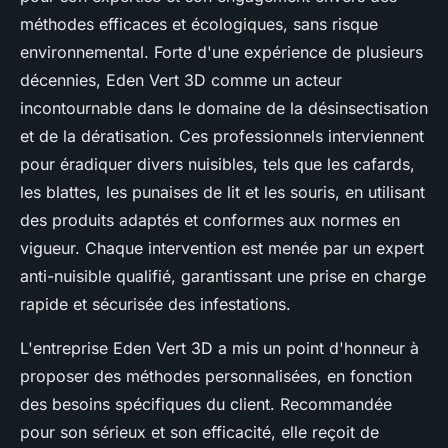
méthodes efficaces et écologiques, sans risque
environnemental. Forte d'une expérience de plusieurs
décennies, Eden Vert 3D comme un acteur
incontournable dans le domaine de la désinsectisation
et de la dératisation. Ces professionnels interviennent
pour éradiquer divers nuisibles, tels que les cafards,
les blattes, les punaises de lit et les souris, en utilisant
des produits adaptés et conformes aux normes en
vigueur. Chaque intervention est menée par un expert
anti-nuisible qualifié, garantissant une prise en charge
rapide et sécurisée des infestations.
L'entreprise Eden Vert 3D a mis un point d'honneur à
proposer des méthodes personnalisées, en fonction
des besoins spécifiques du client. Recommandée
pour son sérieux et son efficacité, elle reçoit de