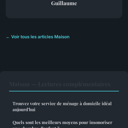
Guillaume
← Voir tous les articles Maison
Maison — Lectures complémentaires
Trouvez votre service de ménage à domicile idéal
aujourd'hui
Quels sont les meilleurs moyens pour insonoriser