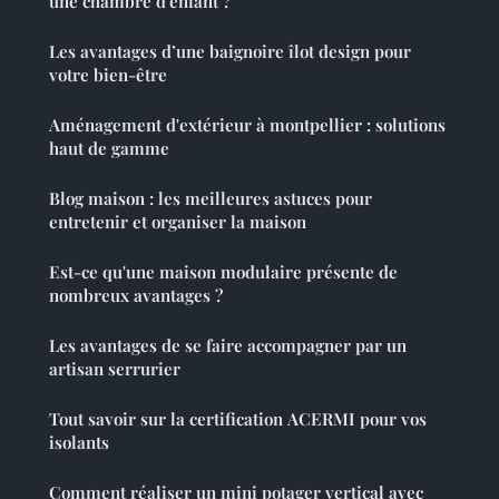
une chambre d'enfant ?
Les avantages d’une baignoire îlot design pour
votre bien-être
Aménagement d'extérieur à montpellier : solutions
haut de gamme
Blog maison : les meilleures astuces pour
entretenir et organiser la maison
Est-ce qu'une maison modulaire présente de
nombreux avantages ?
Les avantages de se faire accompagner par un
artisan serrurier
Tout savoir sur la certification ACERMI pour vos
isolants
Comment réaliser un mini potager vertical avec