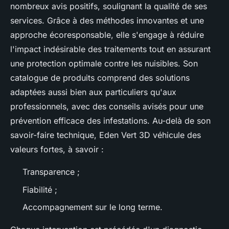
nombreux avis positifs, soulignant la qualité de ses
services. Grâce à des méthodes innovantes et une
approche écoresponsable, elle s'engage à réduire
l'impact indésirable des traitements tout en assurant
une protection optimale contre les nuisibles. Son
catalogue de produits comprend des solutions
adaptées aussi bien aux particuliers qu'aux
professionnels, avec des conseils avisés pour une
prévention efficace des infestations. Au-delà de son
savoir-faire technique, Eden Vert 3D véhicule des
valeurs fortes, à savoir :
Transparence ;
Fiabilité ;
Accompagnement sur le long terme.