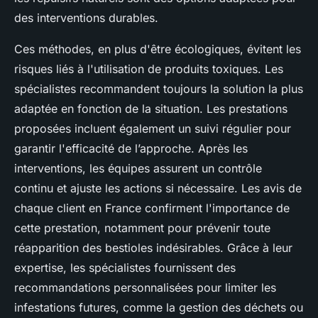
des interventions durables.
Ces méthodes, en plus d'être écologiques, évitent les
risques liés à l'utilisation de produits toxiques. Les
spécialistes recommandent toujours la solution la plus
adaptée en fonction de la situation. Les prestations
proposées incluent également un suivi régulier pour
garantir l'efficacité de l’approche. Après les
interventions, les équipes assurent un contrôle
continu et ajuste les actions si nécessaire. Les avis de
chaque client en France confirment l'importance de
cette prestation, notamment pour prévenir toute
réapparition des bestioles indésirables. Grâce à leur
expertise, les spécialistes fournissent des
recommandations personnalisées pour limiter les
infestations futures, comme la gestion des déchets ou