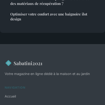
des matériaux de récupération ?
Optimiser votre confort avec une baignoire îlot
design
Sabatini2021
Votre magazine en ligne dédié à la maison et au jardin
NAVIGATION
Accueil