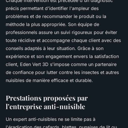
Chaque intervention est précédée d'un diagnostic
précis permettant d'identifier l'ampleur des
problèmes et de recommander le produit ou la
méthode la plus appropriée. Son équipe de
professionnels assure un suivi rigoureux pour éviter
toute récidive et accompagne chaque client avec des
conseils adaptés à leur situation. Grâce à son
expérience et son engagement envers la satisfaction
client, Eden Vert 3D s'impose comme un partenaire
de confiance pour lutter contre les insectes et autres
nuisibles de manière efficace et durable.
Prestations proposées par
l’entreprise anti-nuisible
Un expert anti-nuisibles ne se limite pas à
l'éradication des cafards, blattes, punaises de lit ou