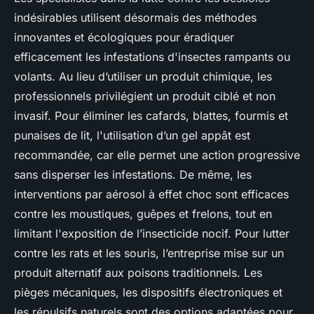
indésirables utilisent désormais des méthodes
innovantes et écologiques pour éradiquer
efficacement les infestations d'insectes rampants ou
volants. Au lieu d’utiliser un produit chimique, les
professionnels privilégient un produit ciblé et non
invasif. Pour éliminer les cafards, blattes, fourmis et
punaises de lit, l'utilisation d’un gel appât est
recommandée, car elle permet une action progressive
sans disperser les infestations. De même, les
interventions par aérosol à effet choc sont efficaces
contre les moustiques, guêpes et frelons, tout en
limitant l'exposition de l’insecticide nocif. Pour lutter
contre les rats et les souris, l’entreprise mise sur un
produit alternatif aux poisons traditionnels. Les
pièges mécaniques, les dispositifs électroniques et
les répulsifs naturels sont des options adaptées pour