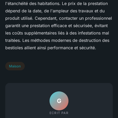
l'étanchéité des habitations. Le prix de la prestation
dépend de la date, de l'ampleur des travaux et du
produit utilisé. Cependant, contacter un professionnel
garantit une prestation efficace et sécurisée, évitant
les coûts supplémentaires liés à des infestations mal
traitées. Les méthodes modernes de destruction des
bestioles allient ainsi performance et sécurité.
Maison
G
ECRIT PAR