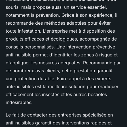
souris, mais propose aussi un service essentiel,
notamment la prévention. Grâce à son expérience, il
recommande des méthodes adaptées pour éviter
toute infestation. L'entreprise met à disposition des
produits efficaces et écologiques, accompagnée de
conseils personnalisés. Une intervention préventive
anti-nuisible permet d'identifier les zones à risque et
d'appliquer les mesures adéquates. Recommandé par
de nombreux avis clients, cette prestation garantit
une protection durable. Faire appel à des experts
anti-nuisibles est la meilleure solution pour éradiquer
efficacement les insectes et les autres bestioles
indésirables.
Le fait de contacter des entreprises spécialisée en
anti-nuisibles garantit des interventions rapides et