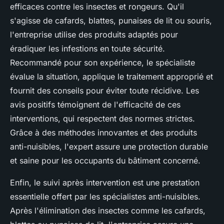
efficaces contre les insectes et rongeurs. Qu'il
s'agisse de cafards, blattes, punaises de lit ou souris,
l'entreprise utilise des produits adaptés pour
éradiquer les infestions en toute sécurité.
Recommandé pour son expérience, le spécialiste
évalue la situation, applique le traitement approprié et
fournit des conseils pour éviter toute récidive. Les
avis positifs témoignent de l'efficacité de ces
interventions, qui respectent des normes strictes.
Grâce à des méthodes innovantes et des produits
anti-nuisibles, l'expert assure une protection durable
et saine pour les occupants du bâtiment concerné.
Enfin, le suivi après intervention est une prestation
essentielle offert par les spécialistes anti-nuisibles.
Après l'élimination des insectes comme les cafards,