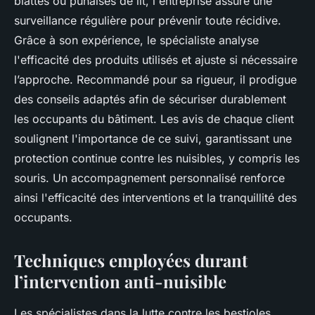
blattes ou punaises de lit, l'entreprise assure une
surveillance régulière pour prévenir toute récidive.
Grâce à son expérience, le spécialiste analyse
l'efficacité des produits utilisés et ajuste si nécessaire
l’approche. Recommandé pour sa rigueur, il prodigue
des conseils adaptés afin de sécuriser durablement
les occupants du bâtiment. Les avis de chaque client
soulignent l'importance de ce suivi, garantissant une
protection continue contre les nuisibles, y compris les
souris. Un accompagnement personnalisé renforce
ainsi l'efficacité des interventions et la tranquillité des
occupants.
Techniques employées durant
l’intervention anti-nuisible
Les spécialistes dans la lutte contre les bestioles