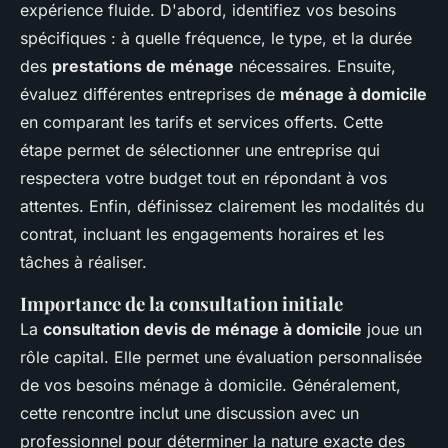
expérience fluide. D'abord, identifiez vos besoins
spécifiques : à quelle fréquence, le type, et la durée
des
prestations de ménage
nécessaires. Ensuite,
évaluez différentes entreprises de
ménage à domicile
en comparant les tarifs et services offerts. Cette
étape permet de sélectionner une entreprise qui
respectera votre budget tout en répondant à vos
attentes. Enfin, définissez clairement les modalités du
contrat, incluant les engagements horaires et les
tâches à réaliser.
Importance de la consultation initiale
La
consultation devis de ménage à domicile
joue un
rôle capital. Elle permet une évaluation personnalisée
de vos besoins ménage à domicile. Généralement,
cette rencontre inclut une discussion avec un
professionnel pour déterminer la nature exacte des