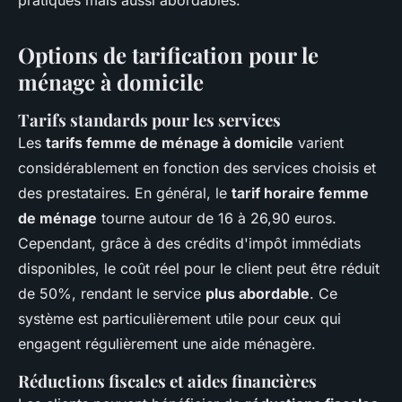
pratiques mais aussi abordables.
Options de tarification pour le
ménage à domicile
Tarifs standards pour les services
Les
tarifs femme de ménage à domicile
varient
considérablement en fonction des services choisis et
des prestataires. En général, le
tarif horaire femme
de ménage
tourne autour de 16 à 26,90 euros.
Cependant, grâce à des crédits d'impôt immédiats
disponibles, le coût réel pour le client peut être réduit
de 50%, rendant le service
plus abordable
. Ce
système est particulièrement utile pour ceux qui
engagent régulièrement une aide ménagère.
Réductions fiscales et aides financières