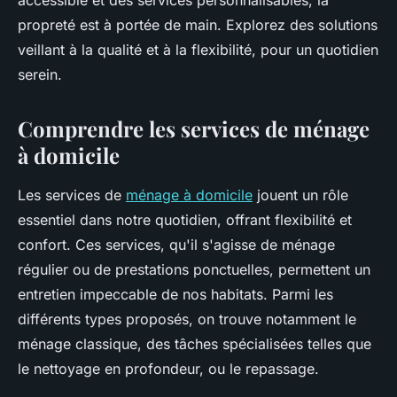
accessible et des services personnalisables, la
propreté est à portée de main. Explorez des solutions
veillant à la qualité et à la flexibilité, pour un quotidien
serein.
Comprendre les services de ménage
à domicile
Les services de
ménage à domicile
jouent un rôle
essentiel dans notre quotidien, offrant flexibilité et
confort. Ces services, qu'il s'agisse de ménage
régulier ou de prestations ponctuelles, permettent un
entretien impeccable de nos habitats. Parmi les
différents types proposés, on trouve notamment le
ménage classique, des tâches spécialisées telles que
le nettoyage en profondeur, ou le repassage.