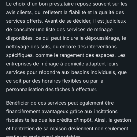
Le choix d'un bon prestataire repose souvent sur les
avis clients, qui reflètent la fiabilité et la qualité des
services offerts. Avant de se décider, il est judicieux
de consulter une liste des services de ménage
disponibles, ce qui peut inclure le dépoussiérage, le
nettoyage des sols, ou encore des interventions
spécifiques, comme le rangement des espaces. Les
entreprises de ménage à domicile adaptent leurs
services pour répondre aux besoins individuels, que
ce soit par des horaires flexibles ou par la
personnalisation des tâches à effectuer.
Bénéficier de ces services peut également être
financièrement avantageux grâce aux incitations
fiscales telles que les crédits d'impôt. Ainsi, la gestion
et l'entretien de sa maison deviennent non seulement