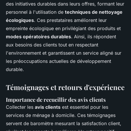
des initiatives durables dans leurs offres, formant leur
personnel à l'utilisation de
techniques de nettoyage
écologiques
. Ces prestataires améliorent leur
empreinte écologique en privilégiant des produits et
modes opératoires durables
. Ainsi, ils répondent
aux besoins des clients tout en respectant
l'environnement et garantissent un service aligné sur
les préoccupations actuelles de développement
durable.
Témoignages et retours d'expérience
Importance de recueillir des avis clients
Collecter les
avis clients
est essentiel pour les
services de ménage à domicile
. Ces témoignages
servent de baromètre mesurant la satisfaction client,