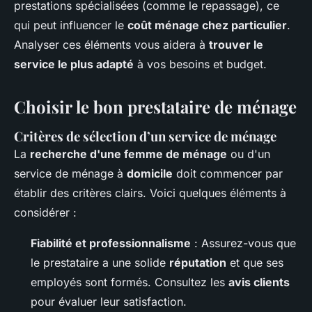
prestations spécialisées (comme le repassage), ce
qui peut influencer le
coût ménage chez particulier
.
Analyser ces éléments vous aidera à
trouver le
service le plus adapté
à vos besoins et budget.
Choisir le bon prestataire de ménage
Critères de sélection d’un service de ménage
La
recherche d'une femme de ménage
ou d'un
service de ménage à
domicile
doit commencer par
établir des critères clairs. Voici quelques éléments à
considérer :
Fiabilité et professionnalisme
: Assurez-vous que
le prestataire a une solide
réputation
et que ses
employés sont formés. Consultez les
avis clients
pour évaluer leur satisfaction.