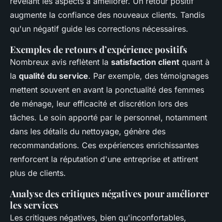
révélant les aspects à améliorer. Un retour positif
augmente la confiance des nouveaux clients. Tandis
qu'un négatif guide les corrections nécessaires.
Exemples de retours d’expérience positifs
Nombreux avis reflètent la
satisfaction client
quant à
la
qualité du service
. Par exemple, des témoignages
mettent souvent en avant la ponctualité des femmes
de ménage, leur efficacité et discrétion lors des
tâches. Le soin apporté par le personnel, notamment
dans les détails du nettoyage, génère des
recommandations. Ces expériences enrichissantes
renforcent la réputation d'une entreprise et attirent
plus de clients.
Analyse des critiques négatives pour améliorer
les services
Les critiques négatives, bien qu'inconfortables,