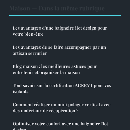
Maison — Dans la même rubrique
Les avantages d’une baignoire îlot design pour
votre bien-être
Les avantages de se faire accompagner par un
artisan serrurier
Blog maison : les meilleures astuces pour
entretenir et organiser la maison
Tout savoir sur la certification ACERMI pour vos
isolants
Comment réaliser un mini potager vertical avec
des matériaux de récupération ?
Optimiser votre confort avec une baignoire îlot
design