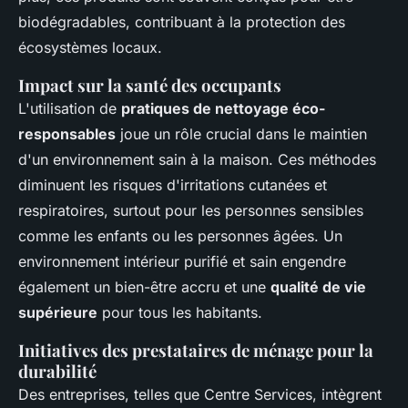
biodégradables, contribuant à la protection des
écosystèmes locaux.
Impact sur la santé des occupants
L'utilisation de
pratiques de nettoyage éco-
responsables
joue un rôle crucial dans le maintien
d'un environnement sain à la maison. Ces méthodes
diminuent les risques d'irritations cutanées et
respiratoires, surtout pour les personnes sensibles
comme les enfants ou les personnes âgées. Un
environnement intérieur purifié et sain engendre
également un bien-être accru et une
qualité de vie
supérieure
pour tous les habitants.
Initiatives des prestataires de ménage pour la
durabilité
Des entreprises, telles que Centre Services, intègrent