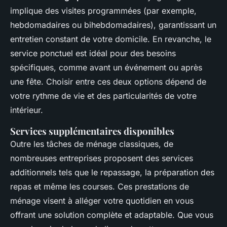
implique des visites programmées (par exemple,
hebdomadaires ou bihebdomadaires), garantissant un
entretien constant de votre domicile. En revanche, le
service ponctuel est idéal pour des besoins
spécifiques, comme avant un événement ou après
une fête. Choisir entre ces deux options dépend de
votre rythme de vie et des particularités de votre
intérieur.
Services supplémentaires disponibles
Outre les tâches de ménage classiques, de
nombreuses entreprises proposent des services
additionnels tels que le repassage, la préparation des
repas et même les courses. Ces prestations de
ménage visent à alléger votre quotidien en vous
offrant une solution complète et adaptable. Que vous