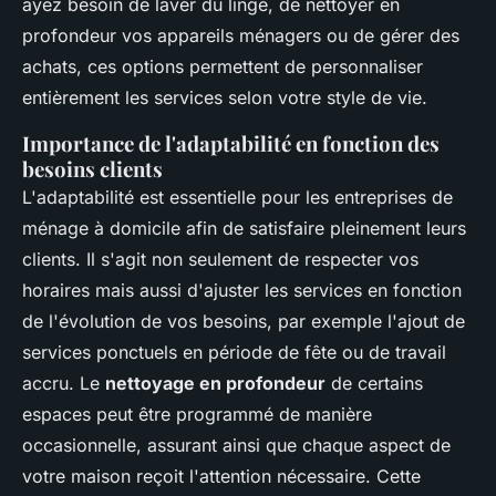
ayez besoin de laver du linge, de nettoyer en
profondeur vos appareils ménagers ou de gérer des
achats, ces options permettent de personnaliser
entièrement les services selon votre style de vie.
Importance de l'adaptabilité en fonction des
besoins clients
L'adaptabilité est essentielle pour les entreprises de
ménage à domicile afin de satisfaire pleinement leurs
clients. Il s'agit non seulement de respecter vos
horaires mais aussi d'ajuster les services en fonction
de l'évolution de vos besoins, par exemple l'ajout de
services ponctuels en période de fête ou de travail
accru. Le
nettoyage en profondeur
de certains
espaces peut être programmé de manière
occasionnelle, assurant ainsi que chaque aspect de
votre maison reçoit l'attention nécessaire. Cette