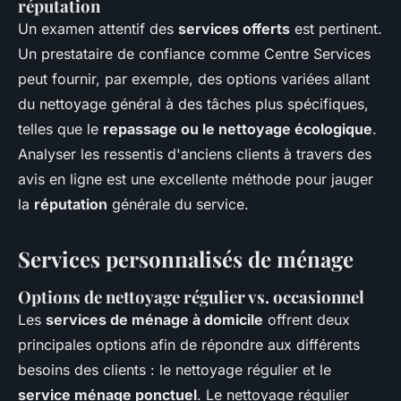
réputation
Un examen attentif des
services offerts
est pertinent.
Un prestataire de confiance comme Centre Services
peut fournir, par exemple, des options variées allant
du nettoyage général à des tâches plus spécifiques,
telles que le
repassage ou le nettoyage écologique
.
Analyser les ressentis d'anciens clients à travers des
avis en ligne est une excellente méthode pour jauger
la
réputation
générale du service.
Services personnalisés de ménage
Options de nettoyage régulier vs. occasionnel
Les
services de ménage à domicile
offrent deux
principales options afin de répondre aux différents
besoins des clients : le nettoyage régulier et le
service ménage ponctuel
. Le nettoyage régulier