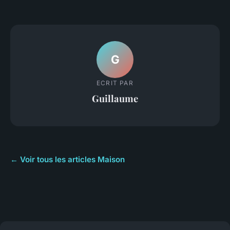
G
ECRIT PAR
Guillaume
← Voir tous les articles Maison