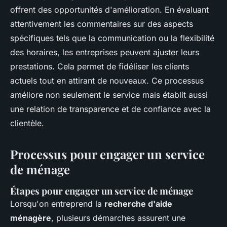
offrent des opportunités d'amélioration. En évaluant
attentivement les commentaires sur des aspects
spécifiques tels que la communication ou la flexibilité
des horaires, les entreprises peuvent ajuster leurs
prestations. Cela permet de fidéliser les clients
actuels tout en attirant de nouveaux. Ce processus
améliore non seulement le service mais établit aussi
une relation de transparence et de confiance avec la
clientèle.
Processus pour engager un service
de ménage
Étapes pour engager un service de ménage
Lorsqu'on entreprend la
recherche d'aide
ménagère
, plusieurs démarches assurent une