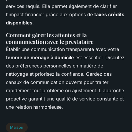
services requis. Elle permet également de clarifier
l'impact financier grâce aux options de
taxes crédits
disponibles
.
Comment gérer les attentes et la
communication avec le prestataire
Établir une communication transparente avec votre
femme de ménage à domicile
est essentiel. Discutez
des préférences personnelles en matière de
nettoyage et priorisez la confiance. Gardez des
canaux de communication ouverts pour traiter
rapidement tout problème ou ajustement. L'approche
proactive garantit une qualité de service constante et
une relation harmonieuse.
Maison