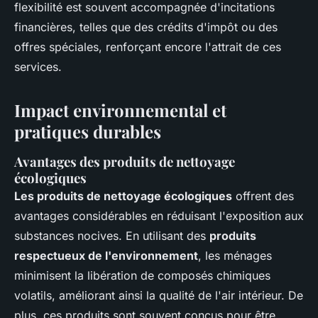
flexibilité est souvent accompagnée d'incitations
financières, telles que des crédits d'impôt ou des
offres spéciales, renforçant encore l'attrait de ces
services.
Impact environnemental et
pratiques durables
Avantages des produits de nettoyage
écologiques
Les produits de nettoyage écologiques
offrent des
avantages considérables en réduisant l'exposition aux
substances nocives. En utilisant des
produits
respectueux de l'environnement
, les ménages
minimisent la libération de composés chimiques
volatils, améliorant ainsi la qualité de l'air intérieur. De
plus, ces produits sont souvent conçus pour être