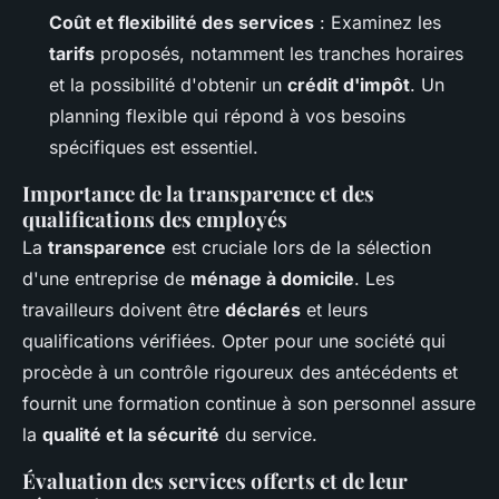
Coût et flexibilité des services
: Examinez les
tarifs
proposés, notamment les tranches horaires
et la possibilité d'obtenir un
crédit d'impôt
. Un
planning flexible qui répond à vos besoins
spécifiques est essentiel.
Importance de la transparence et des
qualifications des employés
La
transparence
est cruciale lors de la sélection
d'une entreprise de
ménage à domicile
. Les
travailleurs doivent être
déclarés
et leurs
qualifications vérifiées. Opter pour une société qui
procède à un contrôle rigoureux des antécédents et
fournit une formation continue à son personnel assure
la
qualité et la sécurité
du service.
Évaluation des services offerts et de leur