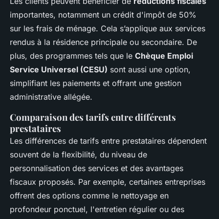
Les clients peuvent bénéficier de
réductions fiscales
importantes, notamment un crédit d'impôt de 50%
sur les frais de ménage. Cela s’applique aux services
rendus à la résidence principale ou secondaire. De
plus, des programmes tels que le
Chèque Emploi
Service Universel (CESU)
sont aussi une option,
simplifiant les paiements et offrant une gestion
administrative allégée.
Comparaison des tarifs entre différents
prestataires
Les différences de tarifs entre prestataires dépendent
souvent de la flexibilité, du niveau de
personnalisation des services et des avantages
fiscaux proposés. Par exemple, certaines entreprises
offrent des options comme le nettoyage en
profondeur ponctuel, l'entretien régulier ou des