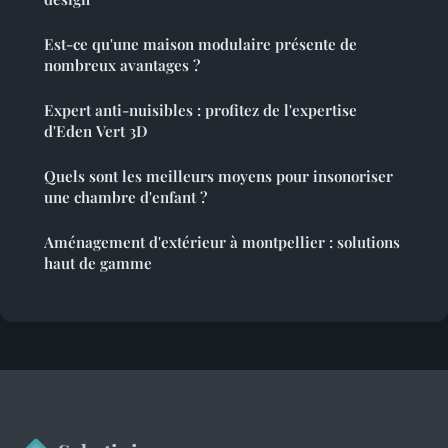
Est-ce qu'une maison modulaire présente de
nombreux avantages ?
Expert anti-nuisibles : profitez de l'expertise
d'Eden Vert 3D
Quels sont les meilleurs moyens pour insonoriser
une chambre d'enfant ?
Aménagement d'extérieur à montpellier : solutions
haut de gamme