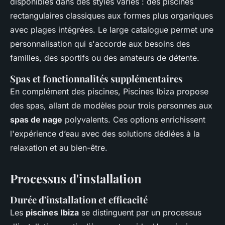
disponibles dans des styles variés : des piscines
rectangulaires classiques aux formes plus organiques
avec plages intégrées. Le large catalogue permet une
personnalisation qui s'accorde aux besoins des
familles, des sportifs ou des amateurs de détente.
Spas et fonctionnalités supplémentaires
En complément des piscines, Piscines Ibiza propose
des spas, allant de modèles pour trois personnes aux
spas de nage
polyvalents. Ces options enrichissent
l'expérience d’eau avec des solutions dédiées à la
relaxation et au bien-être.
Processus d'installation
Durée d'installation et efficacité
Les
piscines Ibiza
se distinguent par un processus