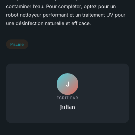
contaminer l’eau. Pour compléter, optez pour un
robot nettoyeur performant et un traitement UV pour
une désinfection naturelle et efficace.
Piscine
J
ECRIT PAR
Julien