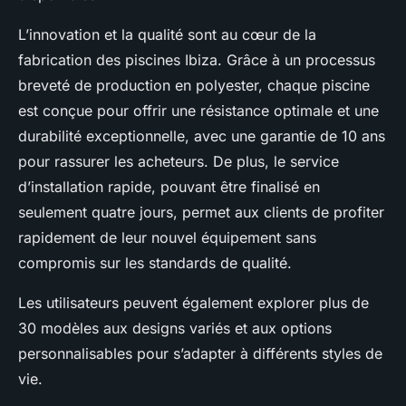
L’innovation et la qualité sont au cœur de la
fabrication des piscines Ibiza. Grâce à un processus
breveté de production en polyester, chaque piscine
est conçue pour offrir une résistance optimale et une
durabilité exceptionnelle, avec une garantie de 10 ans
pour rassurer les acheteurs. De plus, le service
d’installation rapide, pouvant être finalisé en
seulement quatre jours, permet aux clients de profiter
rapidement de leur nouvel équipement sans
compromis sur les standards de qualité.
Les utilisateurs peuvent également explorer plus de
30 modèles aux designs variés et aux options
personnalisables pour s’adapter à différents styles de
vie.