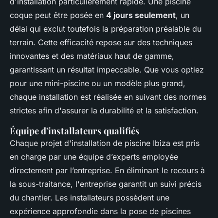
d'installation particulièrement rapide. Une piscine
coque peut être posée en
4 jours seulement
, un
délai qui exclut toutefois la préparation préalable du
terrain. Cette efficacité repose sur des techniques
innovantes et des matériaux haut de gamme,
garantissant un résultat impeccable. Que vous optiez
pour une mini-piscine ou un modèle plus grand,
chaque installation est réalisée en suivant des normes
strictes afin d'assurer la durabilité et la satisfaction.
Équipe d'installateurs qualifiés
Chaque projet d'installation de piscine Ibiza est pris
en charge par une équipe d’experts employée
directement par l’entreprise. En éliminant le recours à
la sous-traitance, l'entreprise garantit un suivi précis
du chantier. Les installateurs possèdent une
expérience approfondie dans la pose de piscines