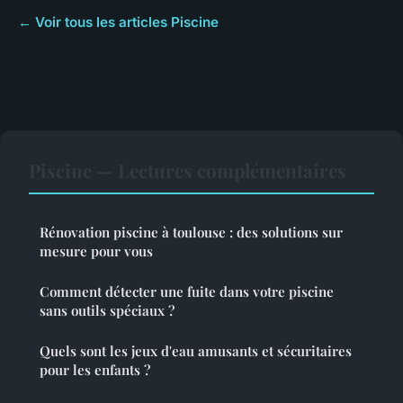
← Voir tous les articles Piscine
Piscine — Lectures complémentaires
Rénovation piscine à toulouse : des solutions sur
mesure pour vous
Comment détecter une fuite dans votre piscine
sans outils spéciaux ?
Quels sont les jeux d'eau amusants et sécuritaires
pour les enfants ?