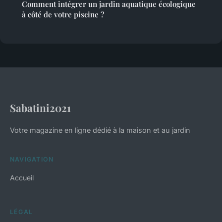
Comment intégrer un jardin aquatique écologique
à côté de votre piscine ?
Sabatini2021
Votre magazine en ligne dédié à la maison et au jardin
NAVIGATION
Accueil
LÉGAL