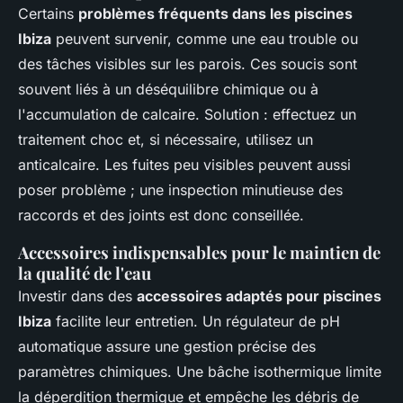
Certains
problèmes fréquents dans les piscines
Ibiza
peuvent survenir, comme une eau trouble ou
des tâches visibles sur les parois. Ces soucis sont
souvent liés à un déséquilibre chimique ou à
l'accumulation de calcaire. Solution : effectuez un
traitement choc et, si nécessaire, utilisez un
anticalcaire. Les fuites peu visibles peuvent aussi
poser problème ; une inspection minutieuse des
raccords et des joints est donc conseillée.
Accessoires indispensables pour le maintien de
la qualité de l'eau
Investir dans des
accessoires adaptés pour piscines
Ibiza
facilite leur entretien. Un régulateur de pH
automatique assure une gestion précise des
paramètres chimiques. Une bâche isothermique limite
la déperdition thermique et empêche les débris de