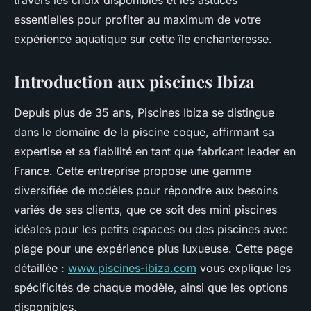
travers les choix disponibles et les astuces
essentielles pour profiter au maximum de votre
expérience aquatique sur cette île enchanteresse.
Introduction aux piscines Ibiza
Depuis plus de 35 ans, Piscines Ibiza se distingue
dans le domaine de la piscine coque, affirmant sa
expertise et sa fiabilité en tant que fabricant leader en
France. Cette entreprise propose une gamme
diversifiée de modèles pour répondre aux besoins
variés de ses clients, que ce soit des mini piscines
idéales pour les petits espaces ou des piscines avec
plage pour une expérience plus luxueuse. Cette page
détaillée :
www.piscines-ibiza.com
vous explique les
spécificités de chaque modèle, ainsi que les options
disponibles.