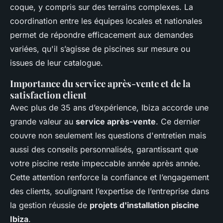
coque, y compris sur des terrains complexes. La
coordination entre les équipes locales et nationales
permet de répondre efficacement aux demandes
variées, qu'il s’agisse de piscines sur mesure ou
issues de leur catalogue.
Importance du service après-vente et de la
satisfaction client
Avec plus de 35 ans d’expérience, Ibiza accorde une
grande valeur au
service après-vente
. Ce dernier
couvre non seulement les questions d'entretien mais
aussi des conseils personnalisés, garantissant que
votre piscine reste impeccable année après année.
Cette attention renforce la confiance et l’engagement
des clients, soulignant l’expertise de l’entreprise dans
la gestion réussie de
projets d'installation piscine
Ibiza
.