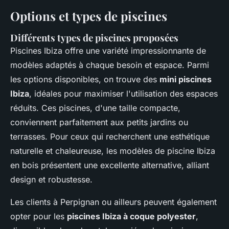
Options et types de piscines
Différents types de piscines proposées
Piscines Ibiza offre une variété impressionnante de
modèles adaptés à chaque besoin et espace. Parmi
les options disponibles, on trouve des
mini piscines
Ibiza
, idéales pour maximiser l'utilisation des espaces
réduits. Ces piscines, d'une taille compacte,
conviennent parfaitement aux petits jardins ou
terrasses. Pour ceux qui recherchent une esthétique
naturelle et chaleureuse, les modèles de piscine Ibiza
en bois présentent une excellente alternative, alliant
design et robustesse.
Les clients à Perpignan ou ailleurs peuvent également
opter pour les
piscines Ibiza à coque polyester
,