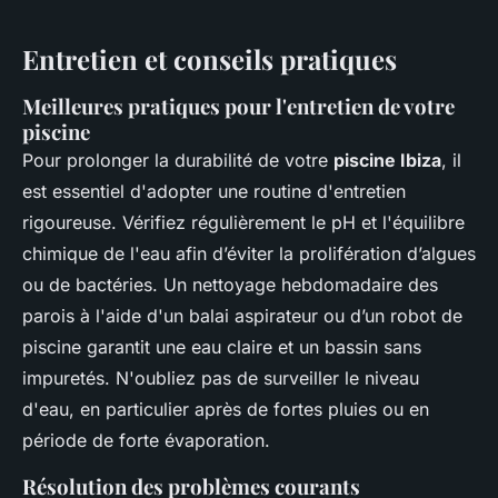
Entretien et conseils pratiques
Meilleures pratiques pour l'entretien de votre
piscine
Pour prolonger la durabilité de votre
piscine Ibiza
, il
est essentiel d'adopter une routine d'entretien
rigoureuse. Vérifiez régulièrement le pH et l'équilibre
chimique de l'eau afin d’éviter la prolifération d’algues
ou de bactéries. Un nettoyage hebdomadaire des
parois à l'aide d'un balai aspirateur ou d’un robot de
piscine garantit une eau claire et un bassin sans
impuretés. N'oubliez pas de surveiller le niveau
d'eau, en particulier après de fortes pluies ou en
période de forte évaporation.
Résolution des problèmes courants