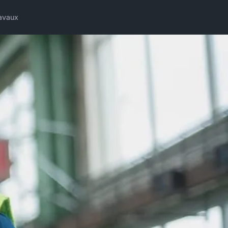
avaux