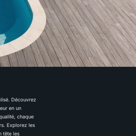
alisé. Découvrez
eur en un
qualité, chaque
s. Explorez les
 tête les