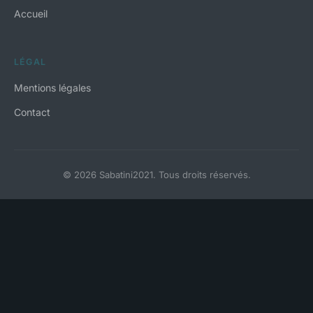
Accueil
LÉGAL
Mentions légales
Contact
© 2026 Sabatini2021. Tous droits réservés.