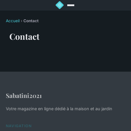
Accueil
›
Contact
Contact
Sabatini2021
Votre magazine en ligne dédié à la maison et au jardin
NAVIGATION