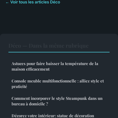
← Voir tous les articles Déco
Déco — Dans la même rubrique
Astuces pour faire baisser la température de la
maison efficacement
Console meuble multifonctionnelle : alliez style et
praticité
Comment incorporer le style Steampunk dans un
bureau à domicile ?
Décorez votre intérieur: statue de décoration