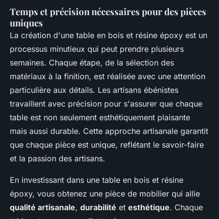
Temps et précision nécessaires pour des pièces
uniques
La création d'une table en bois et résine époxy est un
processus minutieux qui peut prendre plusieurs
semaines. Chaque étape, de la sélection des
matériaux à la finition, est réalisée avec une attention
particulière aux détails. Les artisans ébénistes
travaillent avec précision pour s'assurer que chaque
table est non seulement esthétiquement plaisante
mais aussi durable. Cette approche artisanale garantit
que chaque pièce est unique, reflétant le savoir-faire
et la passion des artisans.
En investissant dans une table en bois et résine
époxy, vous obtenez une pièce de mobilier qui allie
qualité artisanale
,
durabilité
et
esthétique
. Chaque