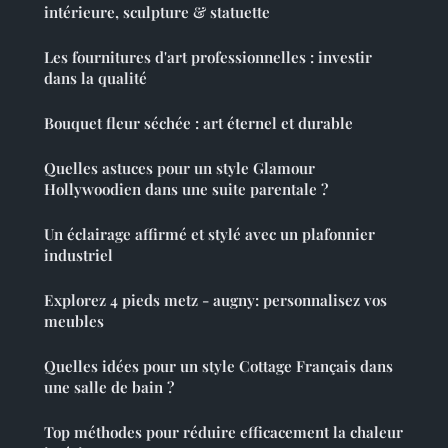
intérieure, sculpture & statuette
Les fournitures d'art professionnelles : investir
dans la qualité
Bouquet fleur séchée : art éternel et durable
Quelles astuces pour un style Glamour
Hollywoodien dans une suite parentale ?
Un éclairage affirmé et stylé avec un plafonnier
industriel
Explorez 4 pieds metz - augny: personnalisez vos
meubles
Quelles idées pour un style Cottage Français dans
une salle de bain ?
Top méthodes pour réduire efficacement la chaleur