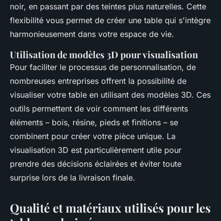
noir, en passant par des teintes plus naturelles. Cette
flexibilité vous permet de créer une table qui s'intègre
harmonieusement dans votre espace de vie.
Utilisation de modèles 3D pour visualisation
Pour faciliter le processus de personnalisation, de
nombreuses entreprises offrent la possibilité de
visualiser votre table en utilisant des modèles 3D. Ces
outils permettent de voir comment les différents
éléments – bois, résine, pieds et finitions – se
combinent pour créer votre pièce unique. La
visualisation 3D est particulièrement utile pour
prendre des décisions éclairées et éviter toute
surprise lors de la livraison finale.
Qualité et matériaux utilisés pour les