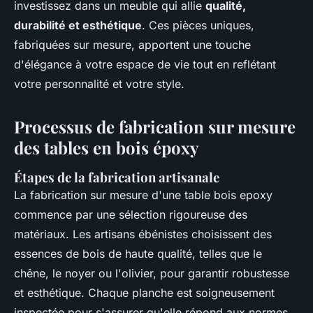
investissez dans un meuble qui allie
qualité,
durabilité et esthétique
. Ces pièces uniques,
fabriquées sur mesure, apportent une touche
d'élégance à votre espace de vie tout en reflétant
votre personnalité et votre style.
Processus de fabrication sur mesure
des tables en bois époxy
Étapes de la fabrication artisanale
La fabrication sur mesure d'une table bois epoxy
commence par une sélection rigoureuse des
matériaux. Les artisans ébénistes choisissent des
essences de bois de haute qualité, telles que le
chêne, le noyer ou l'olivier, pour garantir robustesse
et esthétique. Chaque planche est soigneusement
inspectée pour s'assurer qu'elle répond aux normes