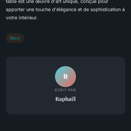
table est une œuvre d'art unique, conçue pour
apporter une touche d'élégance et de sophistication à
votre intérieur.
Déco
R
ECRIT PAR
Raphaël