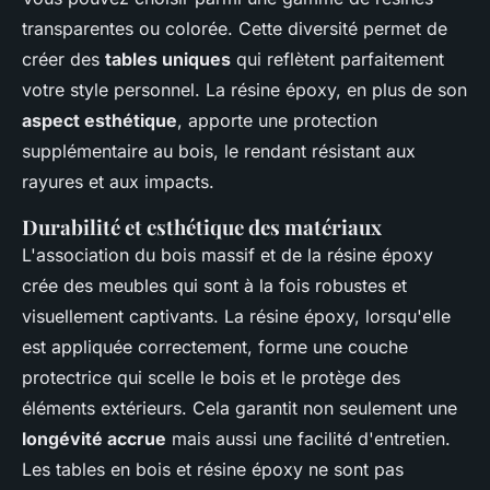
transparentes ou colorée. Cette diversité permet de
créer des
tables uniques
qui reflètent parfaitement
votre style personnel. La résine époxy, en plus de son
aspect esthétique
, apporte une protection
supplémentaire au bois, le rendant résistant aux
rayures et aux impacts.
Durabilité et esthétique des matériaux
L'association du bois massif et de la résine époxy
crée des meubles qui sont à la fois robustes et
visuellement captivants. La résine époxy, lorsqu'elle
est appliquée correctement, forme une couche
protectrice qui scelle le bois et le protège des
éléments extérieurs. Cela garantit non seulement une
longévité accrue
mais aussi une facilité d'entretien.
Les tables en bois et résine époxy ne sont pas