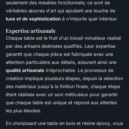
seulement des meubles fonctionnels; ce sont de
véritables œuvres d'art qui ajoutent une touche de
luxe et de sophistication
à n'importe quel intérieur.
Expertise artisanale
Chaque table est le fruit d'un travail minutieux réalisé
par des artisans ébénistes qualifiés. Leur expertise
garantit que chaque pièce est fabriquée avec une
attention particulière aux détails, assurant ainsi une
qualité artisanale
irréprochable. Le processus de
création implique plusieurs étapes, depuis la sélection
des matériaux jusqu'à la finition finale, chaque étape
étant réalisée avec un soin méticuleux pour garantir
que chaque table est unique et répond aux attentes
les plus élevées.
En choisissant une table en bois et résine époxy, vous