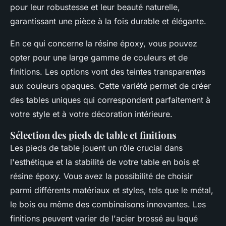
pour leur robustesse et leur beauté naturelle,
garantissant une pièce à la fois durable et élégante.
En ce qui concerne la résine époxy, vous pouvez
opter pour une large gamme de couleurs et de
finitions. Les options vont des teintes transparentes
aux couleurs opaques. Cette variété permet de créer
des tables uniques qui correspondent parfaitement à
votre style et à votre décoration intérieure.
Sélection des pieds de table et finitions
Les pieds de table jouent un rôle crucial dans
l'esthétique et la stabilité de votre table en bois et
résine époxy. Vous avez la possibilité de choisir
parmi différents matériaux et styles, tels que le métal,
le bois ou même des combinaisons innovantes. Les
finitions peuvent varier de l'acier brossé au laqué