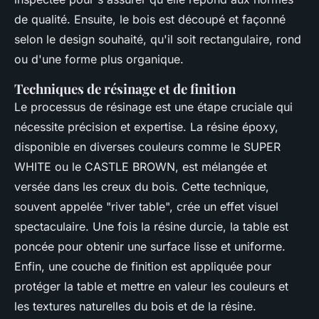
de qualité. Ensuite, le bois est découpé et façonné
selon le design souhaité, qu'il soit rectangulaire, rond
ou d'une forme plus organique.
Techniques de résinage et de finition
Le processus de résinage est une étape cruciale qui
nécessite précision et expertise. La résine époxy,
disponible en diverses couleurs comme le SUPER
WHITE ou le CASTLE BROWN, est mélangée et
versée dans les creux du bois. Cette technique,
souvent appelée "river table", crée un effet visuel
spectaculaire. Une fois la résine durcie, la table est
poncée pour obtenir une surface lisse et uniforme.
Enfin, une couche de finition est appliquée pour
protéger la table et mettre en valeur les couleurs et
les textures naturelles du bois et de la résine.