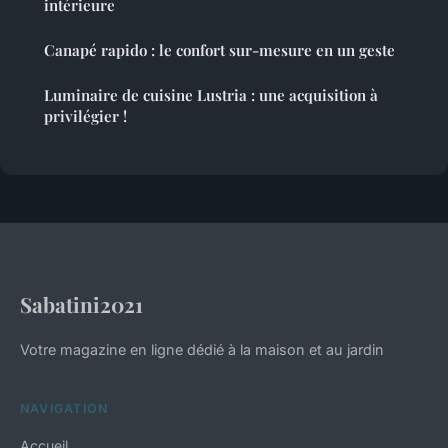
intérieure
Canapé rapido : le confort sur-mesure en un geste
Luminaire de cuisine Lustria : une acquisition à
privilégier !
Sabatini2021
Votre magazine en ligne dédié à la maison et au jardin
NAVIGATION
Accueil