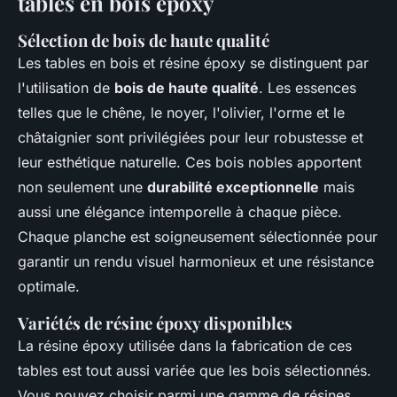
tables en bois époxy
Sélection de bois de haute qualité
Les tables en bois et résine époxy se distinguent par
l'utilisation de
bois de haute qualité
. Les essences
telles que le chêne, le noyer, l'olivier, l'orme et le
châtaignier sont privilégiées pour leur robustesse et
leur esthétique naturelle. Ces bois nobles apportent
non seulement une
durabilité exceptionnelle
mais
aussi une élégance intemporelle à chaque pièce.
Chaque planche est soigneusement sélectionnée pour
garantir un rendu visuel harmonieux et une résistance
optimale.
Variétés de résine époxy disponibles
La résine époxy utilisée dans la fabrication de ces
tables est tout aussi variée que les bois sélectionnés.
Vous pouvez choisir parmi une gamme de résines