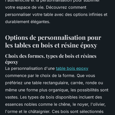
l'authenticité et la personnalisation pour sublimer
votre espace de vie. Découvrez comment
personnaliser votre table avec des options infinies et
durablement élégantes.
Options de personnalisation pour
les tables en bois et résine époxy
Choix des formes, types de bois et résines
époxy
La personnalisation d'une
table bois epoxy
commence par le choix de la forme. Que vous
préfériez une table rectangulaire, carrée, ronde ou
même une forme plus organique, les possibilités sont
vastes. Les types de bois disponibles incluent des
essences nobles comme le chêne, le noyer, l'olivier,
l'orme et le châtaignier. Ces bois sont sélectionnés