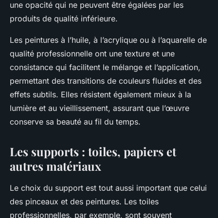
une opacité qui ne peuvent être égalées par les
produits de qualité inférieure.
Les peintures à l’huile, à l’acrylique ou à l’aquarelle de
qualité professionnelle ont une texture et une
consistance qui facilitent le mélange et l’application,
permettant des transitions de couleurs fluides et des
effets subtils. Elles résistent également mieux à la
lumière et au vieillissement, assurant que l’œuvre
conserve sa beauté au fil du temps.
Les supports : toiles, papiers et
autres matériaux
Le choix du support est tout aussi important que celui
des pinceaux et des peintures. Les toiles
professionnelles, par exemple, sont souvent