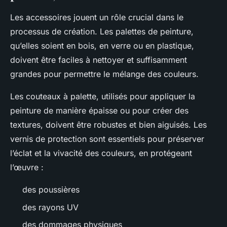
Les accessoires jouent un rôle crucial dans le
processus de création. Les palettes de peinture,
qu’elles soient en bois, en verre ou en plastique,
doivent être faciles à nettoyer et suffisamment
grandes pour permettre le mélange des couleurs.
Les couteaux à palette, utilisés pour appliquer la
peinture de manière épaisse ou pour créer des
textures, doivent être robustes et bien aiguisés. Les
vernis de protection sont essentiels pour préserver
l’éclat et la vivacité des couleurs, en protégeant
l’œuvre :
des poussières
des rayons UV
des dommages physiques