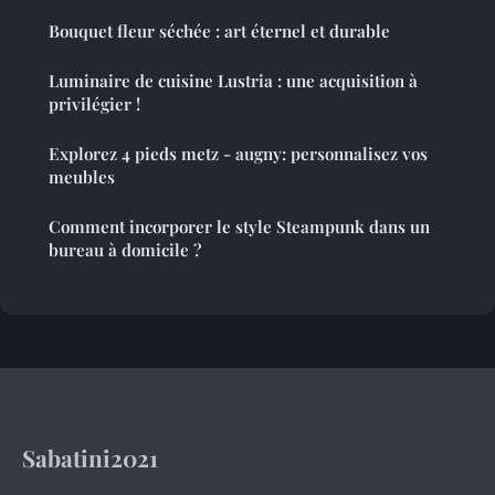
Bouquet fleur séchée : art éternel et durable
Luminaire de cuisine Lustria : une acquisition à
privilégier !
Explorez 4 pieds metz - augny: personnalisez vos
meubles
Comment incorporer le style Steampunk dans un
bureau à domicile ?
Sabatini2021