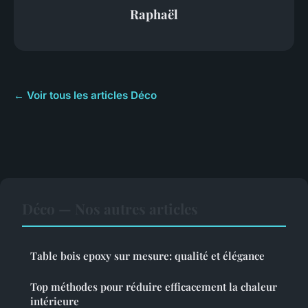
Raphaël
← Voir tous les articles Déco
Déco — Nos autres articles
Table bois epoxy sur mesure: qualité et élégance
Top méthodes pour réduire efficacement la chaleur
intérieure