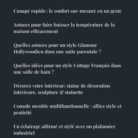
Canapé rapido : le confort sur-mesure en un geste
Astuces pour faire baisser la température de la
maison efficacement
Quelles astuces pour un style Glamour
Hollywoodien dans une suite parentale ?
Quelles idées pour un style Cottage Français dans
une salle de bain ?
Décorez votre intérieur: statue de décoration
intérieure, sculpture & statuette
Console meuble multifonctionnelle : alliez style et
praticité
Un éclairage affirmé et stylé avec un plafonnier
industriel