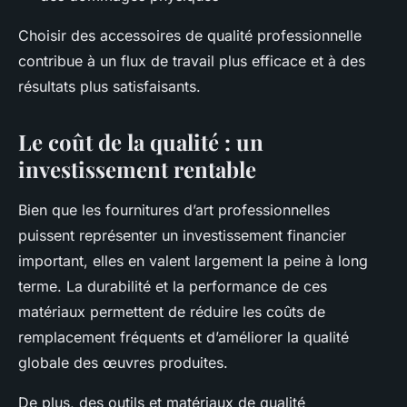
Choisir des accessoires de qualité professionnelle
contribue à un flux de travail plus efficace et à des
résultats plus satisfaisants.
Le coût de la qualité : un
investissement rentable
Bien que les fournitures d’art professionnelles
puissent représenter un investissement financier
important, elles en valent largement la peine à long
terme. La durabilité et la performance de ces
matériaux permettent de réduire les coûts de
remplacement fréquents et d’améliorer la qualité
globale des œuvres produites.
De plus, des outils et matériaux de qualité