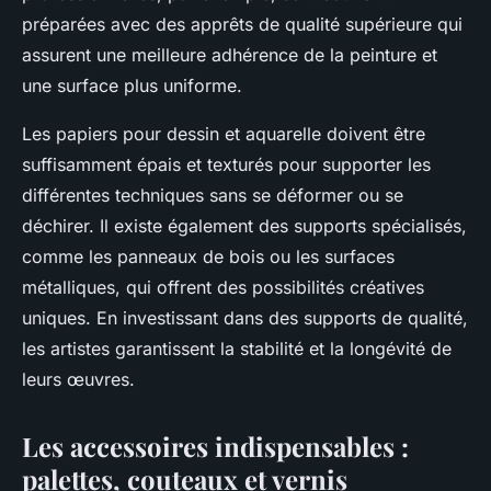
préparées avec des apprêts de qualité supérieure qui
assurent une meilleure adhérence de la peinture et
une surface plus uniforme.
Les papiers pour dessin et aquarelle doivent être
suffisamment épais et texturés pour supporter les
différentes techniques sans se déformer ou se
déchirer. Il existe également des supports spécialisés,
comme les panneaux de bois ou les surfaces
métalliques, qui offrent des possibilités créatives
uniques. En investissant dans des supports de qualité,
les artistes garantissent la stabilité et la longévité de
leurs œuvres.
Les accessoires indispensables :
palettes, couteaux et vernis