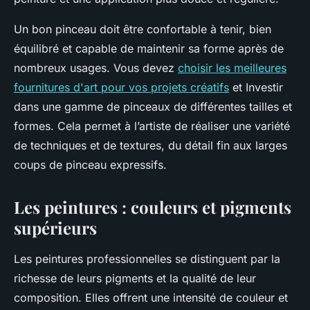
Un bon pinceau doit être confortable à tenir, bien
équilibré et capable de maintenir sa forme après de
nombreux usages. Vous devez
choisir les meilleures
fournitures d'art pour vos projets créatifs
et Investir
dans une gamme de pinceaux de différentes tailles et
formes. Cela permet à l’artiste de réaliser une variété
de techniques et de textures, du détail fin aux larges
coups de pinceau expressifs.
Les peintures : couleurs et pigments
supérieurs
Les peintures professionnelles se distinguent par la
richesse de leurs pigments et la qualité de leur
composition. Elles offrent une intensité de couleur et