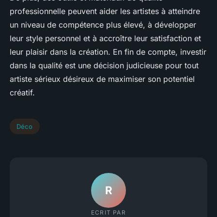
professionnelle peuvent aider les artistes à atteindre
un niveau de compétence plus élevé, à développer
leur style personnel et à accroître leur satisfaction et
leur plaisir dans la création. En fin de compte, investir
dans la qualité est une décision judicieuse pour tout
artiste sérieux désireux de maximiser son potentiel
créatif.
Déco
R
ECRIT PAR