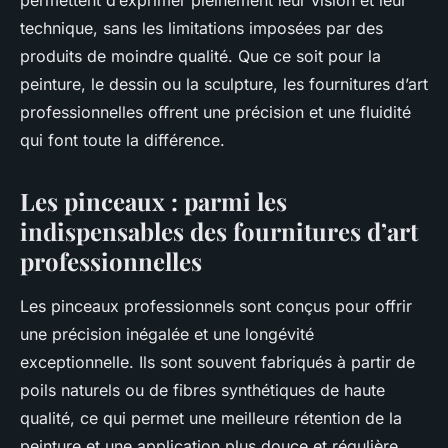
permettent d’exprimer pleinement leur vision et leur
technique, sans les limitations imposées par des
produits de moindre qualité. Que ce soit pour la
peinture, le dessin ou la sculpture, les fournitures d’art
professionnelles offrent une précision et une fluidité
qui font toute la différence.
Les pinceaux : parmi les
indispensables des fournitures d’art
professionnelles
Les pinceaux professionnels sont conçus pour offrir
une précision inégalée et une longévité
exceptionnelle. Ils sont souvent fabriqués à partir de
poils naturels ou de fibres synthétiques de haute
qualité, ce qui permet une meilleure rétention de la
peinture et une application plus douce et régulière.