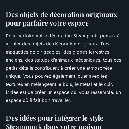
Des objets de décoration originaux
pour parfaire votre espace
Pour parfaire votre décoration Steampunk, pensez à
ajouter des objets de décoration originaux. Des
maquettes de dirigeables, des globes terrestres
anciens, des statues d’animaux mécaniques, tous ces
petits détails contribuent à créer une atmosphère
unique. Vous pouvez également jouer avec les
textures en mélangeant le bois, le métal et le cuir.
L’idée est de créer un espace qui vous ressemble, un
espace où il fait bon travailler.
Des idées pour intégrer le style
Steampunk dans votre maison