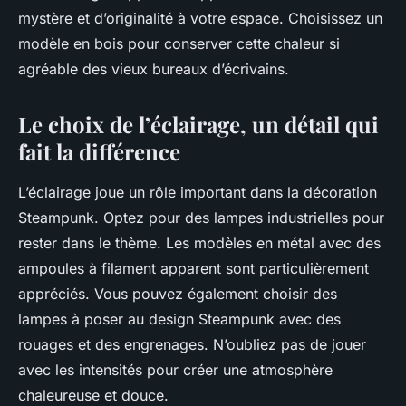
mystère et d’originalité à votre espace. Choisissez un
modèle en bois pour conserver cette chaleur si
agréable des vieux bureaux d’écrivains.
Le choix de l’éclairage, un détail qui
fait la différence
L’éclairage joue un rôle important dans la décoration
Steampunk. Optez pour des lampes industrielles pour
rester dans le thème. Les modèles en métal avec des
ampoules à filament apparent sont particulièrement
appréciés. Vous pouvez également choisir des
lampes à poser au design Steampunk avec des
rouages et des engrenages. N’oubliez pas de jouer
avec les intensités pour créer une atmosphère
chaleureuse et douce.