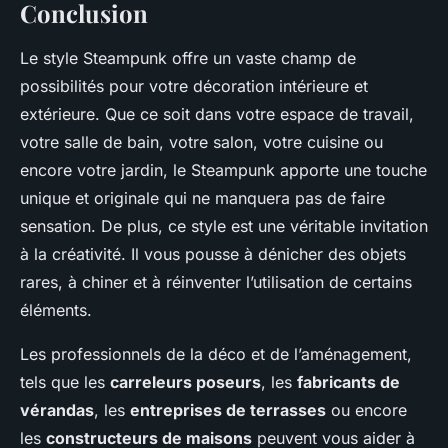
Conclusion
Le style Steampunk offre un vaste champ de
possibilités pour votre décoration intérieure et
extérieure. Que ce soit dans votre espace de travail,
votre salle de bain, votre salon, votre cuisine ou
encore votre jardin, le Steampunk apporte une touche
unique et originale qui ne manquera pas de faire
sensation. De plus, ce style est une véritable invitation
à la créativité. Il vous pousse à dénicher des objets
rares, à chiner et à réinventer l’utilisation de certains
éléments.
Les professionnels de la déco et de l’aménagement,
tels que les
carreleurs poseurs
, les
fabricants de
vérandas
, les
entreprises de terrasses
ou encore
les
constructeurs de maisons
peuvent vous aider à