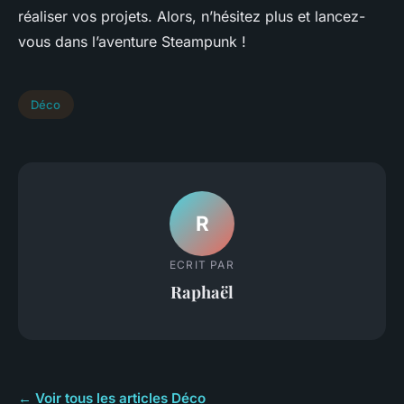
réaliser vos projets. Alors, n’hésitez plus et lancez-
vous dans l’aventure Steampunk !
Déco
R
ECRIT PAR
Raphaël
← Voir tous les articles Déco