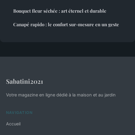
Bouquet fleur séchée : art éternel et durable
Canapé rapido : le confort sur-mesure en un geste
Sabatini2021
Votre magazine en ligne dédié à la maison et au jardin
NAVIGATION
Accueil