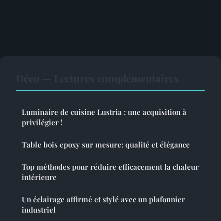
Déco — Lectures complémentaires
Luminaire de cuisine Lustria : une acquisition à
privilégier !
Table bois epoxy sur mesure: qualité et élégance
Top méthodes pour réduire efficacement la chaleur
intérieure
Un éclairage affirmé et stylé avec un plafonnier
industriel