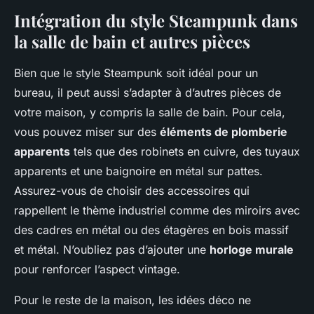
Intégration du style Steampunk dans
la salle de bain et autres pièces
Bien que le style Steampunk soit idéal pour un
bureau, il peut aussi s’adapter à d’autres pièces de
votre maison, y compris la salle de bain. Pour cela,
vous pouvez miser sur des
éléments de plomberie
apparents
tels que des robinets en cuivre, des tuyaux
apparents et une baignoire en métal sur pattes.
Assurez-vous de choisir des accessoires qui
rappellent le thème industriel comme des miroirs avec
des cadres en métal ou des étagères en bois massif
et métal. N’oubliez pas d’ajouter une
horloge murale
pour renforcer l’aspect vintage.
Pour le reste de la maison, les idées déco ne