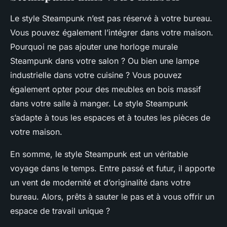
Le style Steampunk n’est pas réservé à votre bureau.
Vous pouvez également l’intégrer dans votre maison.
Pourquoi ne pas ajouter une horloge murale
Steampunk dans votre salon ? Ou bien une lampe
industrielle dans votre cuisine ? Vous pouvez
également opter pour des meubles en bois massif
dans votre salle à manger. Le style Steampunk
s’adapte à tous les espaces et à toutes les pièces de
votre maison.
En somme, le style Steampunk est un véritable
voyage dans le temps. Entre passé et futur, il apporte
un vent de modernité et d’originalité dans votre
bureau. Alors, prêts à sauter le pas et à vous offrir un
espace de travail unique ?