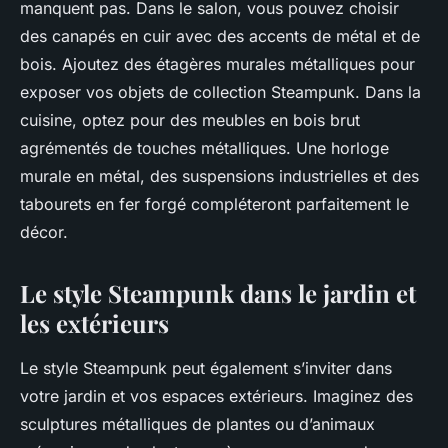
manquent pas. Dans le salon, vous pouvez choisir
des canapés en cuir avec des accents de métal et de
bois. Ajoutez des étagères murales métalliques pour
exposer vos objets de collection Steampunk. Dans la
cuisine, optez pour des meubles en bois brut
agrémentés de touches métalliques. Une horloge
murale en métal, des suspensions industrielles et des
tabourets en fer forgé compléteront parfaitement le
décor.
Le style Steampunk dans le jardin et
les extérieurs
Le style Steampunk peut également s’inviter dans
votre jardin et vos espaces extérieurs. Imaginez des
sculptures métalliques de plantes ou d’animaux