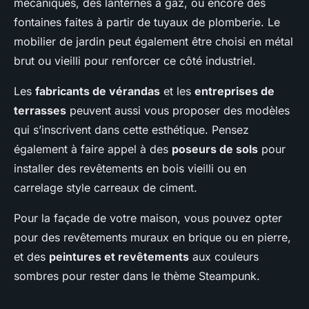
mécaniques, des lanternes à gaz, ou encore des
fontaines faites à partir de tuyaux de plomberie. Le
mobilier de jardin peut également être choisi en métal
brut ou vieilli pour renforcer ce côté industriel.
Les
fabricants de vérandas
et les
entreprises de
terrasses
peuvent aussi vous proposer des modèles
qui s’inscrivent dans cette esthétique. Pensez
également à faire appel à des
poseurs de sols
pour
installer des revêtements en bois vieilli ou en
carrelage style carreaux de ciment.
Pour la façade de votre maison, vous pouvez opter
pour des revêtements muraux en brique ou en pierre,
et des
peintures et revêtements
aux couleurs
sombres pour rester dans le thème Steampunk.