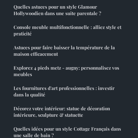
Quelles astuces pour un style Glamour
Hollywoodien dans une suite parentale ?
Console meuble multifonctionnelle : alliez style et
praticité
Astuces pour faire baisser la température de la
maison efficacement
Explorez 4 pieds metz - augny: personnalisez vos
meubles
Les fournitures d'art professionnelles : investir
dans la qualité
Décorez votre intérieur: statue de décoration
intérieure, sculpture & statuette
Quelles idées pour un style Cottage Français dans
une salle de bain ?