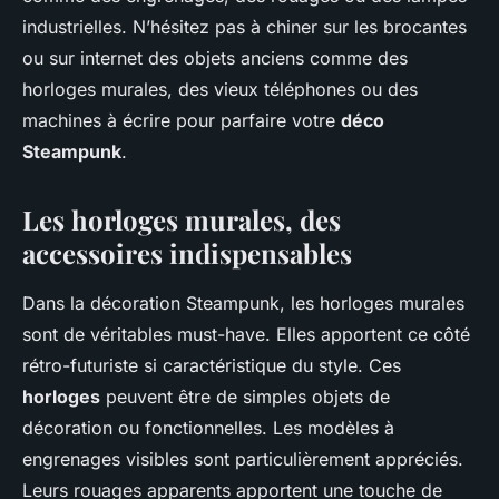
industrielles. N’hésitez pas à chiner sur les brocantes
ou sur internet des objets anciens comme des
horloges murales, des vieux téléphones ou des
machines à écrire pour parfaire votre
déco
Steampunk
.
Les horloges murales, des
accessoires indispensables
Dans la décoration Steampunk, les horloges murales
sont de véritables must-have. Elles apportent ce côté
rétro-futuriste si caractéristique du style. Ces
horloges
peuvent être de simples objets de
décoration ou fonctionnelles. Les modèles à
engrenages visibles sont particulièrement appréciés.
Leurs rouages apparents apportent une touche de