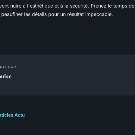
ent nuire à l'esthétique et à la sécurité. Prenez le temps d
peaufiner les détails pour un résultat impeccable.
RIT PAR
ouise
rticles Actu