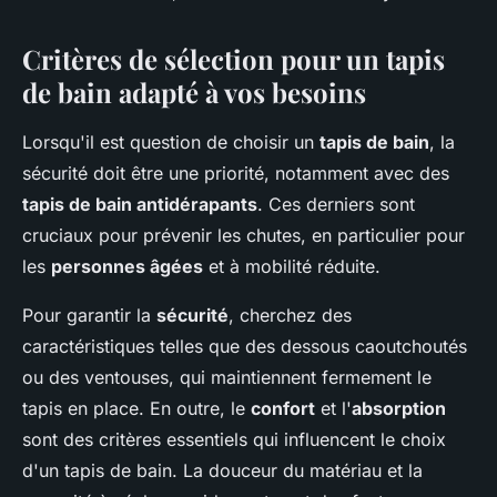
Critères de sélection pour un tapis
de bain adapté à vos besoins
Lorsqu'il est question de choisir un
tapis de bain
, la
sécurité doit être une priorité, notamment avec des
tapis de bain antidérapants
. Ces derniers sont
cruciaux pour prévenir les chutes, en particulier pour
les
personnes âgées
et à mobilité réduite.
Pour garantir la
sécurité
, cherchez des
caractéristiques telles que des dessous caoutchoutés
ou des ventouses, qui maintiennent fermement le
tapis en place. En outre, le
confort
et l'
absorption
sont des critères essentiels qui influencent le choix
d'un tapis de bain. La douceur du matériau et la