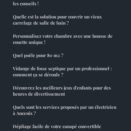
les conseils !
Quelle est la solution pour couvrir un vieux
carrelage de salle de bain ?
Personnalisez votre chambre avec une housse de
couette unique !
Quel poêle pour 80 m2 ?
Vidange de fosse septique par un professionnel :
comment ça se déroule ?
Découvrez les meilleurs jeux d'enfants pour des
heures de divertissement
Quels sont les services proposés par un électricien
à Ancenis ?
Dépliage facile de votre canapé convertible