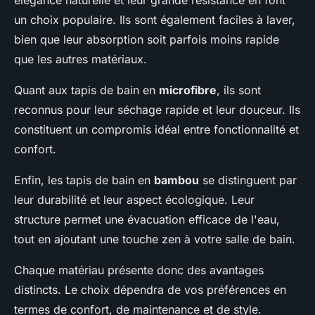
élégance naturelle et leur grande résistance en font
un choix populaire. Ils sont également faciles à laver,
bien que leur absorption soit parfois moins rapide
que les autres matériaux.
Quant aux tapis de bain en
microfibre
, ils sont
reconnus pour leur séchage rapide et leur douceur. Ils
constituent un compromis idéal entre fonctionnalité et
confort.
Enfin, les tapis de bain en
bambou
se distinguent par
leur durabilité et leur aspect écologique. Leur
structure permet une évacuation efficace de l'eau,
tout en ajoutant une touche zen à votre salle de bain.
Chaque matériau présente donc des avantages
distincts. Le choix dépendra de vos préférences en
termes de confort, de maintenance et de style.