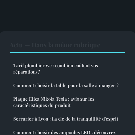
Actu — Dans la même rubrique
Tarif plombier wc : combien coûtent vos
réparations?
Comment choisir la table pour la salle à manger ?
Plaque Elica Nikola Tesla : avis sur les
caractéristiques du produit
Serrurier à Lyon : La clé de la tranquillité d'esprit
Comment choisir des ampoules LED : découvrez