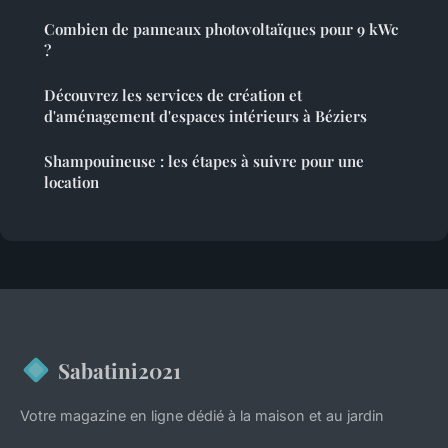
Combien de panneaux photovoltaïques pour 9 kWc
?
Découvrez les services de création et
d'aménagement d'espaces intérieurs à Béziers
Shampouineuse : les étapes à suivre pour une
location
Sabatini2021
Votre magazine en ligne dédié à la maison et au jardin