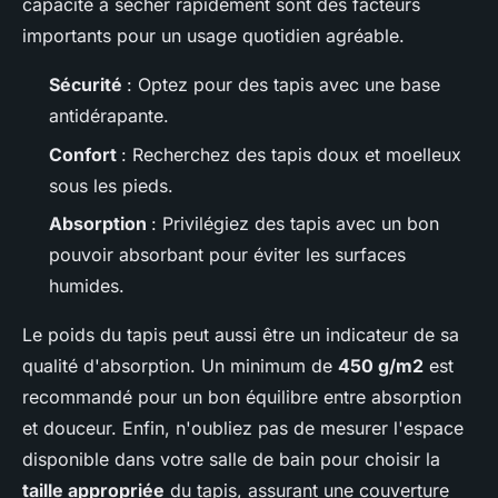
capacité à sécher rapidement sont des facteurs
importants pour un usage quotidien agréable.
Sécurité
: Optez pour des tapis avec une base
antidérapante.
Confort
: Recherchez des tapis doux et moelleux
sous les pieds.
Absorption
: Privilégiez des tapis avec un bon
pouvoir absorbant pour éviter les surfaces
humides.
Le poids du tapis peut aussi être un indicateur de sa
qualité d'absorption. Un minimum de
450 g/m2
est
recommandé pour un bon équilibre entre absorption
et douceur. Enfin, n'oubliez pas de mesurer l'espace
disponible dans votre salle de bain pour choisir la
taille appropriée
du tapis, assurant une couverture