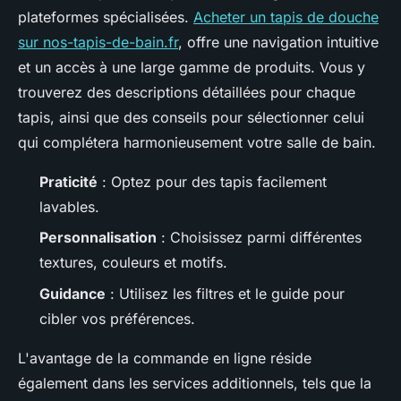
plateformes spécialisées.
Acheter un tapis de douche
sur nos-tapis-de-bain.fr
, offre une navigation intuitive
et un accès à une large gamme de produits. Vous y
trouverez des descriptions détaillées pour chaque
tapis, ainsi que des conseils pour sélectionner celui
qui complétera harmonieusement votre salle de bain.
Praticité
: Optez pour des tapis facilement
lavables.
Personnalisation
: Choisissez parmi différentes
textures, couleurs et motifs.
Guidance
: Utilisez les filtres et le guide pour
cibler vos préférences.
L'avantage de la commande en ligne réside
également dans les services additionnels, tels que la