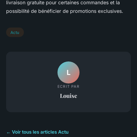
livraison gratuite pour certaines commandes et la
possibilité de bénéficier de promotions exclusives.
Actu
L
ECRIT PAR
Louise
← Voir tous les articles Actu