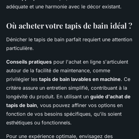
adéquate et une harmonie avec le décor existant.
Où acheter votre tapis de bain idéal ?
Dénicher le tapis de bain parfait requiert une attention
particulière.
Conseils pratiques
pour l'achat en ligne s'articulent
autour de la facilité de maintenance, comme
privilégier les
tapis de bain lavables en machine
. Ce
critère assure un entretien simplifié, contribuant à la
longévité du produit. En utilisant un
guide d'achat de
tapis de bain
, vous pouvez affiner vos options en
fonction de vos besoins spécifiques, qu'ils soient
esthétiques ou fonctionnels.
Pour une expérience optimale, envisagez des