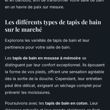
et en bambou, afin de transformer votre salle de bain
en un havre de paix sur mesure.
Les différents types de tapis de bain
sur le marché
Explorons les variétés de tapis de bain et leur
pertinence pour votre salle de bain.
Les
tapis de bain en mousse à mémoire
se
distinguent par leur confort exceptionnel. Ils épousent
la forme de vos pieds, offrant une sensation agréable
dès la sortie de la douche. Cependant, leur entretien
peut être délicat, exigeant un séchage complet pour
prévenir les moisissures.
Poursuivons avec les
tapis de bain en coton
. Leur