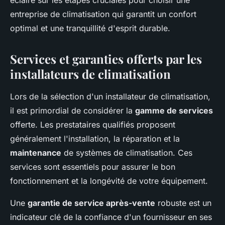
éclaire sur les étapes cruciales pour choisir une
entreprise de climatisation qui garantit un confort
optimal et une tranquillité d'esprit durable.
Services et garanties offerts par les
installateurs de climatisation
Lors de la sélection d'un installateur de climatisation,
il est primordial de considérer la
gamme de services
offerte. Les prestataires qualifiés proposent
généralement l'installation, la réparation et la
maintenance
de systèmes de climatisation. Ces
services sont essentiels pour assurer le bon
fonctionnement et la longévité de votre équipement.
Une
garantie de service après-vente
robuste est un
indicateur clé de la confiance d'un fournisseur en ses