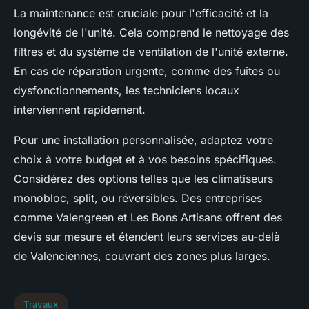
La maintenance est cruciale pour l'efficacité et la
longévité de l'unité. Cela comprend le nettoyage des
filtres et du système de ventilation de l'unité externe.
En cas de réparation urgente, comme des fuites ou
dysfonctionnements, les techniciens locaux
interviennent rapidement.
Pour une installation personnalisée, adaptez votre
choix à votre budget et à vos besoins spécifiques.
Considérez des options telles que les climatiseurs
monobloc, split, ou réversibles. Des entreprises
comme Valengreen et Les Bons Artisans offrent des
devis sur mesure et étendent leurs services au-delà
de Valenciennes, couvrant des zones plus larges.
Travaux