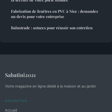
Fabrication de fenêtres en PVC à Nice : demandez
un devis pour votre entreprise
Balustrade : astuces pour réussir son entretien
Sabatini2021
Votre magazine en ligne dédié à la maison et au jardin
NAVIGATION
Accueil