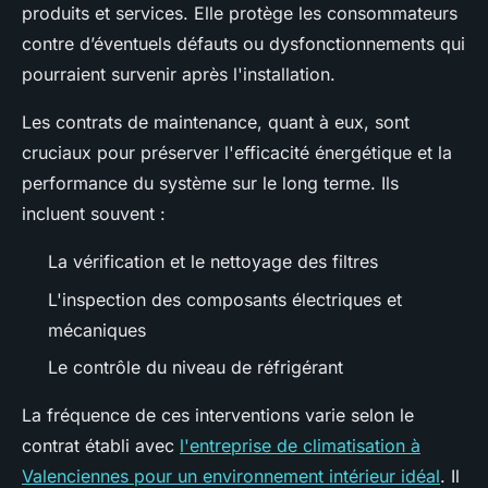
produits et services. Elle protège les consommateurs
contre d’éventuels défauts ou dysfonctionnements qui
pourraient survenir après l'installation.
Les contrats de maintenance, quant à eux, sont
cruciaux pour préserver l'efficacité énergétique et la
performance du système sur le long terme. Ils
incluent souvent :
La vérification et le nettoyage des filtres
L'inspection des composants électriques et
mécaniques
Le contrôle du niveau de réfrigérant
La fréquence de ces interventions varie selon le
contrat établi avec
l'entreprise de climatisation à
Valenciennes pour un environnement intérieur idéal
. Il