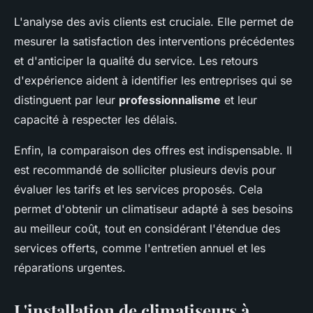
L'analyse des avis clients est cruciale. Elle permet de
mesurer la satisfaction des interventions précédentes
et d'anticiper la qualité du service. Les retours
d'expérience aident à identifier les entreprises qui se
distinguent par leur
professionnalisme
et leur
capacité à respecter les délais.
Enfin, la comparaison des offres est indispensable. Il
est recommandé de solliciter plusieurs devis pour
évaluer les tarifs et les services proposés. Cela
permet d'obtenir un climatiseur adapté à ses besoins
au meilleur coût, tout en considérant l'étendue des
services offerts, comme l'entretien annuel et les
réparations urgentes.
L'installation de climatiseurs à