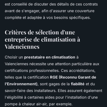
est conseillé de discuter des détails de ces contrats
avant de s'engager, afin d'assurer une couverture
complète et adaptée à vos besoins spécifiques.
Critères de sélection d'une
entreprise de climatisation à
Valenciennes
Choisir un
prestataire en climatisation
à
Valenciennes nécessite une attention particulière aux
certifications professionnelles. Ces accréditations,
telles que la certification
RGE (Reconnu Garant de
l'Environnement)
, sont gages de la
fiabilité
et du
savoir-faire des installateurs. Elles assurent également
l'éligibilité à certaines aides pour l'installation d'une
pompe à chaleur air-air, par exemple.