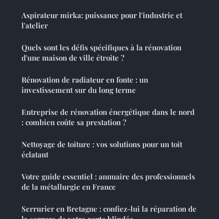
Aspirateur mirka: puissance pour l'industrie et
l'atelier
Quels sont les défis spécifiques à la rénovation
d'une maison de ville étroite ?
Rénovation de radiateur en fonte : un
investissement sur du long terme
Entreprise de rénovation énergétique dans le nord
: combien coûte sa prestation ?
Nettoyage de toiture : vos solutions pour un toit
éclatant
Votre guide essentiel : annuaire des professionnels
de la métallurgie en France
Serrurier en Bretagne : confiez-lui la réparation de
la serrure de votre porte blindée