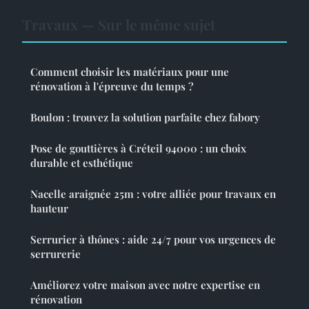
Travaux — Sur le même sujet
Comment choisir les matériaux pour une
rénovation à l'épreuve du temps ?
Boulon : trouvez la solution parfaite chez fabory
Pose de gouttières à Créteil 94000 : un choix
durable et esthétique
Nacelle araignée 25m : votre alliée pour travaux en
hauteur
Serrurier à thônes : aide 24/7 pour vos urgences de
serrurerie
Améliorez votre maison avec notre expertise en
rénovation