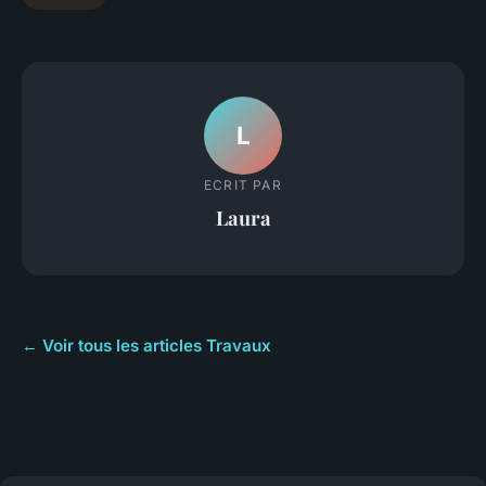
L
ECRIT PAR
Laura
← Voir tous les articles Travaux