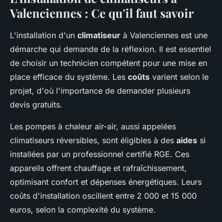
Valenciennes : Ce qu'il faut savoir
L'installation d'un
climatiseur
à Valenciennes est une
démarche qui demande de la réflexion. Il est essentiel
de choisir un technicien compétent pour une mise en
place efficace du système. Les
coûts
varient selon le
projet, d'où l'importance de demander plusieurs
devis gratuits.
Les pompes à chaleur air-air, aussi appelées
climatiseurs réversibles, sont éligibles à des
aides
si
installées par un professionnel certifié RGE. Ces
appareils offrent chauffage et rafraîchissement,
optimisant confort et dépenses énergétiques. Leurs
coûts d'installation oscillent entre 2 000 et 15 000
euros, selon la complexité du système.