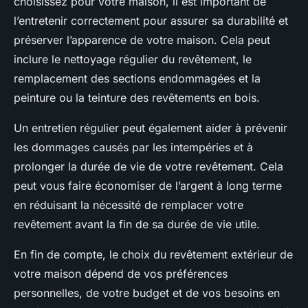
choisissez pour votre maison, il est important de
l’entretenir correctement pour assurer sa durabilité et
préserver l’apparence de votre maison. Cela peut
inclure le nettoyage régulier du revêtement, le
remplacement des sections endommagées et la
peinture ou la teinture des revêtements en bois.
Un entretien régulier peut également aider à prévenir
les dommages causés par les intempéries et à
prolonger la durée de vie de votre revêtement. Cela
peut vous faire économiser de l’argent à long terme
en réduisant la nécessité de remplacer votre
revêtement avant la fin de sa durée de vie utile.
En fin de compte, le choix du revêtement extérieur de
votre maison dépend de vos préférences
personnelles, de votre budget et de vos besoins en