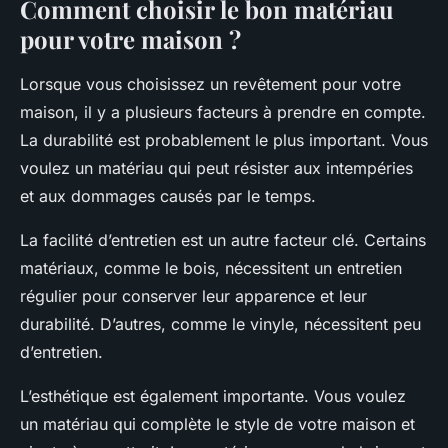
Comment choisir le bon matériau
pour votre maison ?
Lorsque vous choisissez un revêtement pour votre
maison, il y a plusieurs facteurs à prendre en compte.
La durabilité est probablement le plus important. Vous
voulez un matériau qui peut résister aux intempéries
et aux dommages causés par le temps.
La facilité d’entretien est un autre facteur clé. Certains
matériaux, comme le bois, nécessitent un entretien
régulier pour conserver leur apparence et leur
durabilité. D’autres, comme le vinyle, nécessitent peu
d’entretien.
L’esthétique est également importante. Vous voulez
un matériau qui complète le style de votre maison et