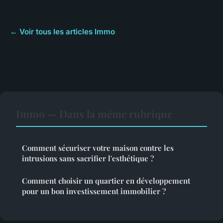
← Voir tous les articles Immo
Immo — Dans la même rubrique
Comment sécuriser votre maison contre les
intrusions sans sacrifier l'esthétique ?
Comment choisir un quartier en développement
pour un bon investissement immobilier ?