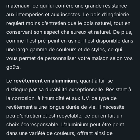
matériaux, ce qui lui confère une grande résistance
aux intempéries et aux insectes. Le bois d’ingénierie
requiert moins d’entretien que le bois naturel, tout en
conservant son aspect chaleureux et naturel. De plus,
comme il est pré-peint en usine, il est disponible dans
une large gamme de couleurs et de styles, ce qui
vous permet de personnaliser votre maison selon vos
goûts.
Le
revêtement en aluminium
, quant à lui, se
distingue par sa durabilité exceptionnelle. Résistant à
la corrosion, à l’humidité et aux UV, ce type de
revêtement a une longue durée de vie. Il nécessite
peu d’entretien et est recyclable, ce qui en fait un
choix écoresponsable. L’aluminium peut être peint
dans une variété de couleurs, offrant ainsi de