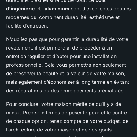
durabilité, d’esthétisme ou de coût. Le
bois
d’ingénierie
et l’
aluminium
sont d’excellentes options
modernes qui combinent durabilité, esthétisme et
facilité d’entretien.
N’oubliez pas que pour garantir la durabilité de votre
revêtement, il est primordial de procéder à un
entretien régulier et d’opter pour une installation
professionnelle. Cela vous permettra non seulement
de préserver la beauté et la valeur de votre maison,
mais également d’économiser à long terme en évitant
des réparations ou des remplacements prématurés.
Pour conclure, votre maison mérite ce qu’il y a de
mieux. Prenez le temps de peser le pour et le contre
de chaque option, tenez compte de votre budget, de
l’architecture de votre maison et de vos goûts