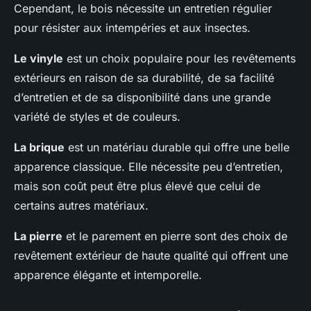
Cependant, le bois nécessite un entretien régulier
pour résister aux intempéries et aux insectes.
Le vinyle
est un choix populaire pour les revêtements
extérieurs en raison de sa durabilité, de sa facilité
d’entretien et de sa disponibilité dans une grande
variété de styles et de couleurs.
La brique
est un matériau durable qui offre une belle
apparence classique. Elle nécessite peu d’entretien,
mais son coût peut être plus élevé que celui de
certains autres matériaux.
La pierre
et le parement en pierre sont des choix de
revêtement extérieur de haute qualité qui offrent une
apparence élégante et intemporelle.