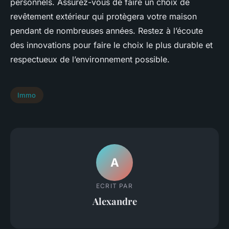
personnels. Assurez-vous de faire un choix de
revêtement extérieur qui protègera votre maison
pendant de nombreuses années. Restez à l’écoute
des innovations pour faire le choix le plus durable et
respectueux de l’environnement possible.
Immo
A
ECRIT PAR
Alexandre