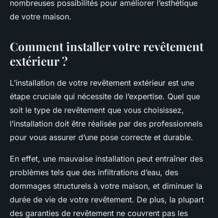
nombreuses possibilités pour améliorer l’esthétique
de votre maison.
Comment installer votre revêtement
extérieur ?
L’installation de votre revêtement extérieur est une
étape cruciale qui nécessite de l’expertise. Quel que
soit le type de revêtement que vous choisissez,
l’installation doit être réalisée par des professionnels
pour vous assurer d’une pose correcte et durable.
En effet, une mauvaise installation peut entraîner des
problèmes tels que des infiltrations d’eau, des
dommages structurels à votre maison, et diminuer la
durée de vie de votre revêtement. De plus, la plupart
des garanties de revêtement ne couvrent pas les