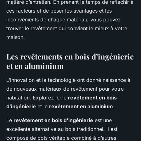
matière d’entretien. En prenant le temps de réfléchir à
ces facteurs et de peser les avantages et les
inconvénients de chaque matériau, vous pouvez
trouver le revêtement qui convient le mieux à votre
maison.
Les revêtements en bois d’ingénierie
et en aluminium
L’innovation et la technologie ont donné naissance à
de nouveaux matériaux de revêtement pour votre
habitation. Explorez ici le
revêtement en bois
d’ingénierie
et le
revêtement en aluminium
.
Le
revêtement en bois d’ingénierie
est une
excellente alternative au bois traditionnel. Il est
composé de bois véritable combiné à d’autres