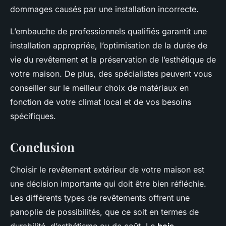
dommages causés par une installation incorrecte.
L’embauche de professionnels qualifiés garantit une
installation appropriée, l’optimisation de la durée de
vie du revêtement et la préservation de l’esthétique de
votre maison. De plus, des spécialistes peuvent vous
conseiller sur le meilleur choix de matériaux en
fonction de votre climat local et de vos besoins
spécifiques.
Conclusion
Choisir le revêtement extérieur de votre maison est
une décision importante qui doit être bien réfléchie.
Les différents types de revêtements offrent une
panoplie de possibilités, que ce soit en termes de