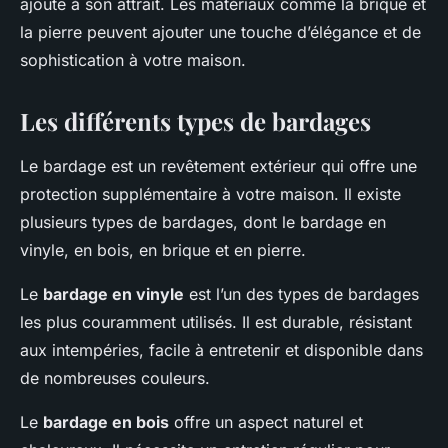
ajoute à son attrait. Les matériaux comme la brique et
la pierre peuvent ajouter une touche d’élégance et de
sophistication à votre maison.
Les différents types de bardages
Le bardage est un revêtement extérieur qui offre une
protection supplémentaire à votre maison. Il existe
plusieurs types de bardages, dont le bardage en
vinyle, en bois, en brique et en pierre.
Le
bardage en vinyle
est l’un des types de bardages
les plus couramment utilisés. Il est durable, résistant
aux intempéries, facile à entretenir et disponible dans
de nombreuses couleurs.
Le
bardage en bois
offre un aspect naturel et