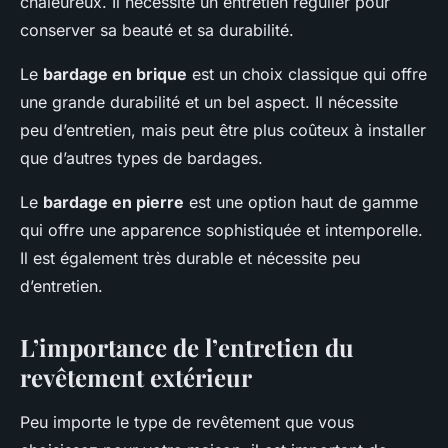
chaleureux. Il nécessite un entretien régulier pour
conserver sa beauté et sa durabilité.
Le
bardage en brique
est un choix classique qui offre
une grande durabilité et un bel aspect. Il nécessite
peu d’entretien, mais peut être plus coûteux à installer
que d’autres types de bardages.
Le
bardage en pierre
est une option haut de gamme
qui offre une apparence sophistiquée et intemporelle.
Il est également très durable et nécessite peu
d’entretien.
L’importance de l’entretien du
revêtement extérieur
Peu importe le type de revêtement que vous