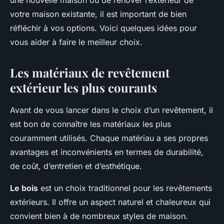
une nouvelle maison ou de rénover l’extérieur de
votre maison existante, il est important de bien
réfléchir à vos options. Voici quelques idées pour
vous aider à faire le meilleur choix.
Les matériaux de revêtement
extérieur les plus courants
Avant de vous lancer dans le choix d’un revêtement, il
est bon de connaître les matériaux les plus
couramment utilisés. Chaque matériau a ses propres
avantages et inconvénients en termes de durabilité,
de coût, d’entretien et d’esthétique.
Le bois
est un choix traditionnel pour les revêtements
extérieurs. Il offre un aspect naturel et chaleureux qui
convient bien à de nombreux styles de maison.