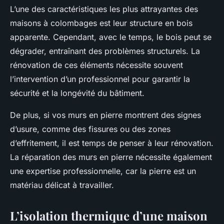
L’une des caractéristiques les plus attrayantes des
maisons à colombages est leur structure en bois
apparente. Cependant, avec le temps, le bois peut se
dégrader, entraînant des problèmes structurels. La
rénovation de ces éléments nécessite souvent
l’intervention d’un professionnel pour garantir la
sécurité et la longévité du bâtiment.
De plus, si vos murs en pierre montrent des signes
d’usure, comme des fissures ou des zones
d’effritement, il est temps de penser à leur rénovation.
La réparation des murs en pierre nécessite également
une expertise professionnelle, car la pierre est un
matériau délicat à travailler.
L’isolation thermique d’une maison