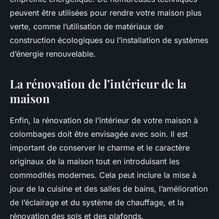
peuvent être utilisées pour rendre votre maison plus
verte, comme l’utilisation de matériaux de
construction écologiques ou l’installation de systèmes
d’énergie renouvelable.
La rénovation de l’intérieur de la
maison
Enfin, la rénovation de l’intérieur de votre maison à
colombages doit être envisagée avec soin. Il est
important de conserver le charme et le caractère
originaux de la maison tout en introduisant les
commodités modernes. Cela peut inclure la mise à
jour de la cuisine et des salles de bains, l’amélioration
de l’éclairage et du système de chauffage, et la
rénovation des sols et des plafonds.