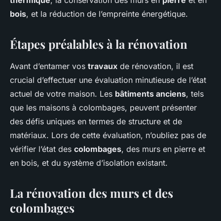
thermique
, la conservation des murs en
pierre
et en
bois
, et la réduction de l’empreinte énergétique.
Étapes préalables à la rénovation
Avant d’entamer vos
travaux
de rénovation, il est
crucial d’effectuer une évaluation minutieuse de l’état
actuel de votre maison. Les
bâtiments anciens
, tels
que les maisons à colombages, peuvent présenter
des défis uniques en termes de structure et de
matériaux. Lors de cette évaluation, n’oubliez pas de
vérifier l’état des
colombages
, des murs en pierre et
en bois, et du système d’isolation existant.
La rénovation des murs et des
colombages