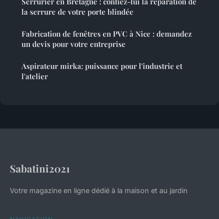
Serrurier en Bretagne : confiez-lui la réparation de
la serrure de votre porte blindée
Fabrication de fenêtres en PVC à Nice : demandez
un devis pour votre entreprise
Aspirateur mirka: puissance pour l'industrie et
l'atelier
Sabatini2021
Votre magazine en ligne dédié à la maison et au jardin