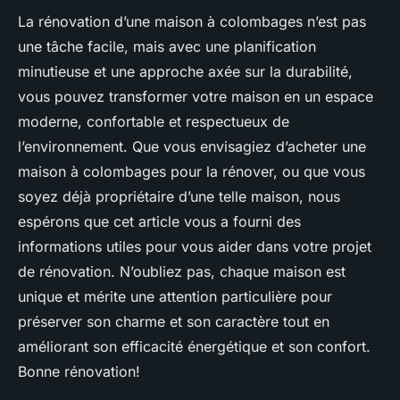
La rénovation d’une maison à colombages n’est pas
une tâche facile, mais avec une planification
minutieuse et une approche axée sur la durabilité,
vous pouvez transformer votre maison en un espace
moderne, confortable et respectueux de
l’environnement. Que vous envisagiez d’acheter une
maison à colombages pour la rénover, ou que vous
soyez déjà propriétaire d’une telle maison, nous
espérons que cet article vous a fourni des
informations utiles pour vous aider dans votre projet
de rénovation. N’oubliez pas, chaque maison est
unique et mérite une attention particulière pour
préserver son charme et son caractère tout en
améliorant son efficacité énergétique et son confort.
Bonne rénovation!