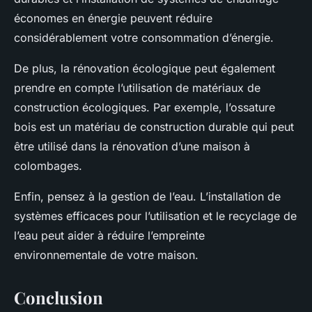
économes en énergie peuvent réduire
considérablement votre consommation d’énergie.
De plus, la rénovation écologique peut également
prendre en compte l’utilisation de matériaux de
construction écologiques. Par exemple, l’ossature
bois est un matériau de construction durable qui peut
être utilisé dans la rénovation d’une maison à
colombages.
Enfin, pensez à la gestion de l’eau. L’installation de
systèmes efficaces pour l’utilisation et le recyclage de
l’eau peut aider à réduire l’empreinte
environnementale de votre maison.
Conclusion