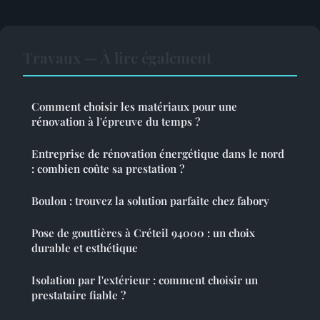
Travaux — À lire également
Comment choisir les matériaux pour une
rénovation à l'épreuve du temps ?
Entreprise de rénovation énergétique dans le nord
: combien coûte sa prestation ?
Boulon : trouvez la solution parfaite chez fabory
Pose de gouttières à Créteil 94000 : un choix
durable et esthétique
Isolation par l'extérieur : comment choisir un
prestataire fiable ?