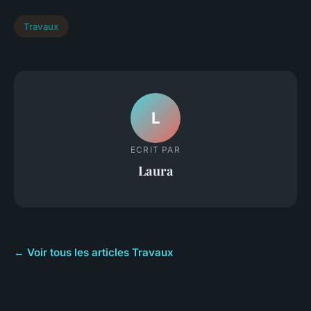
Travaux
L
ECRIT PAR
Laura
← Voir tous les articles Travaux