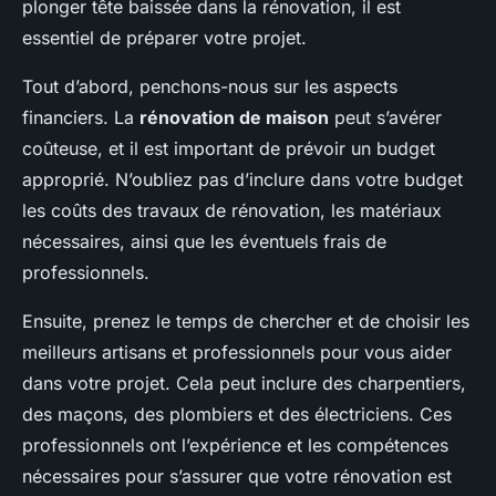
plonger tête baissée dans la rénovation, il est
essentiel de préparer votre projet.
Tout d’abord, penchons-nous sur les aspects
financiers. La
rénovation de maison
peut s’avérer
coûteuse, et il est important de prévoir un budget
approprié. N’oubliez pas d’inclure dans votre budget
les coûts des travaux de rénovation, les matériaux
nécessaires, ainsi que les éventuels frais de
professionnels.
Ensuite, prenez le temps de chercher et de choisir les
meilleurs artisans et professionnels pour vous aider
dans votre projet. Cela peut inclure des charpentiers,
des maçons, des plombiers et des électriciens. Ces
professionnels ont l’expérience et les compétences
nécessaires pour s’assurer que votre rénovation est