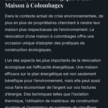
Maison à Colombages
Dans le contexte actuel de crise environnementale, de
plus en plus de propriétaires cherchent à rendre leur
maison plus respectueuse de l’environnement. La
rénovation d’une maison à colombages offre une
occasion unique d’adopter des pratiques de
construction écologiques.
L’un des aspects les plus importants de la rénovation
écologique est l’efficacité énergétique. Une maison
efficace sur le plan énergétique est non seulement
bénéfique pour l’environnement, mais elle peut aussi
vous faire économiser de l’argent sur vos factures
d’énergie. Des techniques telles que l’isolation
thermique, l’utilisation de matériaux de construction
durables et l’installation de systèmes de chauffage