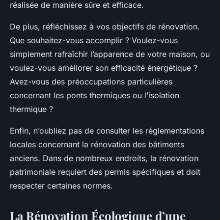
réalisée de manière sûre et efficace.
De plus, réfléchissez à vos objectifs de rénovation.
Que souhaitez-vous accomplir ? Voulez-vous
simplement rafraîchir l’apparence de votre maison, ou
voulez-vous améliorer son efficacité énergétique ?
Avez-vous des préoccupations particulières
concernant les ponts thermiques ou l’isolation
thermique ?
Enfin, n’oubliez pas de consulter les réglementations
locales concernant la rénovation des bâtiments
anciens. Dans de nombreux endroits, la rénovation
patrimoniale requiert des permis spécifiques et doit
respecter certaines normes.
La Rénovation Écologique d’une