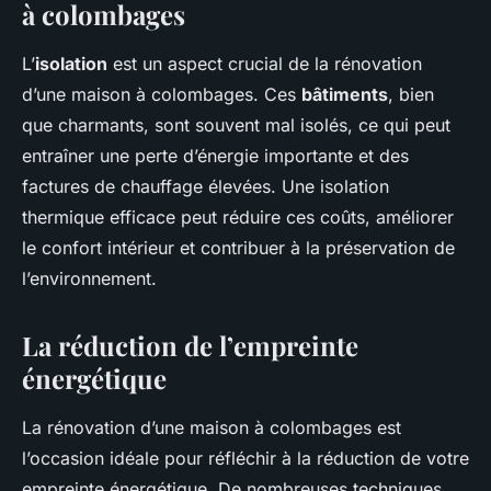
à colombages
L’
isolation
est un aspect crucial de la rénovation
d’une maison à colombages. Ces
bâtiments
, bien
que charmants, sont souvent mal isolés, ce qui peut
entraîner une perte d’énergie importante et des
factures de chauffage élevées. Une isolation
thermique efficace peut réduire ces coûts, améliorer
le confort intérieur et contribuer à la préservation de
l’environnement.
La réduction de l’empreinte
énergétique
La rénovation d’une maison à colombages est
l’occasion idéale pour réfléchir à la réduction de votre
empreinte énergétique. De nombreuses techniques