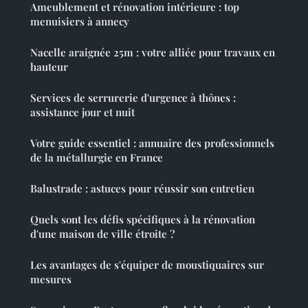
Ameublement et rénovation intérieure : top
menuisiers à annecy
Nacelle araignée 25m : votre alliée pour travaux en
hauteur
Services de serrurerie d'urgence à thônes :
assistance jour et nuit
Votre guide essentiel : annuaire des professionnels
de la métallurgie en France
Balustrade : astuces pour réussir son entretien
Quels sont les défis spécifiques à la rénovation
d'une maison de ville étroite ?
Les avantages de s'équiper de moustiquaires sur
mesures