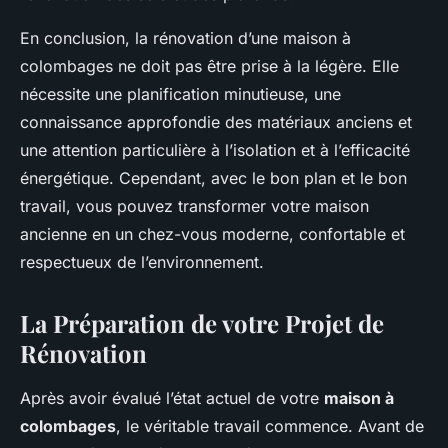
En conclusion, la rénovation d’une maison à
colombages ne doit pas être prise à la légère. Elle
nécessite une planification minutieuse, une
connaissance approfondie des matériaux anciens et
une attention particulière à l’isolation et à l’efficacité
énergétique. Cependant, avec le bon plan et le bon
travail, vous pouvez transformer votre maison
ancienne en un chez-vous moderne, confortable et
respectueux de l’environnement.
La Préparation de votre Projet de
Rénovation
Après avoir évalué l’état actuel de votre
maison à
colombages
, le véritable travail commence. Avant de